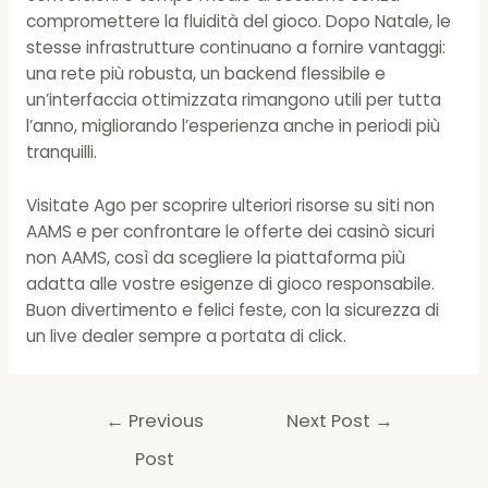
compromettere la fluidità del gioco. Dopo Natale, le
stesse infrastrutture continuano a fornire vantaggi:
una rete più robusta, un backend flessibile e
un’interfaccia ottimizzata rimangono utili per tutta
l’anno, migliorando l’esperienza anche in periodi più
tranquilli.
Visitate Ago per scoprire ulteriori risorse su siti non
AAMS e per confrontare le offerte dei casinò sicuri
non AAMS, così da scegliere la piattaforma più
adatta alle vostre esigenze di gioco responsabile.
Buon divertimento e felici feste, con la sicurezza di
un live dealer sempre a portata di click.
Post
←
Previous
Next Post
→
navigation
Post