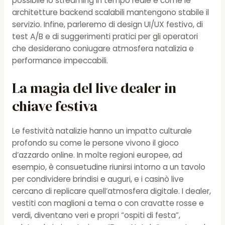
possibile lo streaming in tempo reale e come le
architetture backend scalabili mantengono stabile il
servizio. Infine, parleremo di design UI/UX festivo, di
test A/B e di suggerimenti pratici per gli operatori
che desiderano coniugare atmosfera natalizia e
performance impeccabili.
La magia del live dealer in
chiave festiva
Le festività natalizie hanno un impatto culturale
profondo su come le persone vivono il gioco
d’azzardo online. In molte regioni europee, ad
esempio, è consuetudine riunirsi intorno a un tavolo
per condividere brindisi e auguri, e i casinò live
cercano di replicare quell’atmosfera digitale. I dealer,
vestiti con maglioni a tema o con cravatte rosse e
verdi, diventano veri e propri “ospiti di festa”,