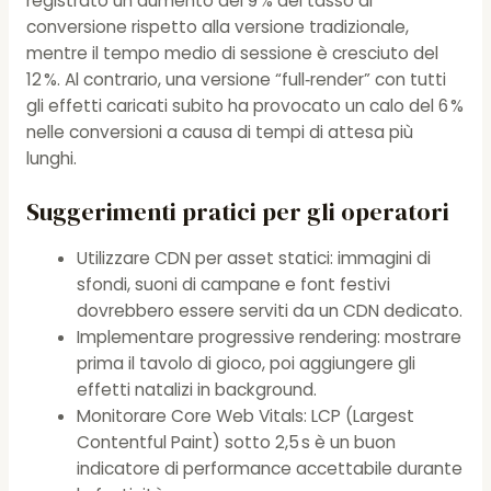
registrato un aumento del 9 % del tasso di
conversione rispetto alla versione tradizionale,
mentre il tempo medio di sessione è cresciuto del
12 %. Al contrario, una versione “full‑render” con tutti
gli effetti caricati subito ha provocato un calo del 6 %
nelle conversioni a causa di tempi di attesa più
lunghi.
Suggerimenti pratici per gli operatori
Utilizzare CDN per asset statici: immagini di
sfondi, suoni di campane e font festivi
dovrebbero essere serviti da un CDN dedicato.
Implementare progressive rendering: mostrare
prima il tavolo di gioco, poi aggiungere gli
effetti natalizi in background.
Monitorare Core Web Vitals: LCP (Largest
Contentful Paint) sotto 2,5 s è un buon
indicatore di performance accettabile durante