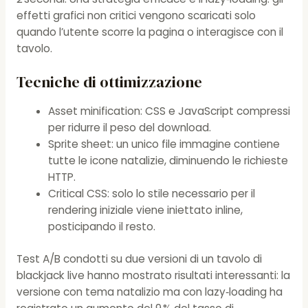
effetti grafici non critici vengono scaricati solo
quando l’utente scorre la pagina o interagisce con il
tavolo.
Tecniche di ottimizzazione
Asset minification: CSS e JavaScript compressi
per ridurre il peso del download.
Sprite sheet: un unico file immagine contiene
tutte le icone natalizie, diminuendo le richieste
HTTP.
Critical CSS: solo lo stile necessario per il
rendering iniziale viene iniettato inline,
posticipando il resto.
Test A/B condotti su due versioni di un tavolo di
blackjack live hanno mostrato risultati interessanti: la
versione con tema natalizio ma con lazy‑loading ha