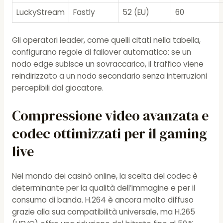
LuckyStream
Fastly
52 (EU)
60
Gli operatori leader, come quelli citati nella tabella,
configurano regole di failover automatico: se un
nodo edge subisce un sovraccarico, il traffico viene
reindirizzato a un nodo secondario senza interruzioni
percepibili dal giocatore.
Compressione video avanzata e
codec ottimizzati per il gaming
live
Nel mondo dei casinò online, la scelta del codec è
determinante per la qualità dell’immagine e per il
consumo di banda. H.264 è ancora molto diffuso
grazie alla sua compatibilità universale, ma H.265