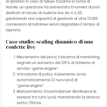
al ripristino in caso di failure. Durante la notte di
Natale, un operatore ha aumentato il numero di pod
dedicati al tavolo di roulette live da 4 a 20,
garantendo una capacità di gestione di oltre 15 000
connessioni simultanee senza degradare il tempo di
risposta.
Caso studio: scaling dinamico di una
roulette live
Rilevamento del picco: il sistema di monitoring
segnala un aumento del 120 % di richieste al
servizio “game‑engine”.
Attivazione di policy: Kubernetes avvia
automaticamente 12 nuovi pod di
“game‑engine”.
Bilanciamento: il load‑balancer distribuisce le
sessioni tra tutti i pod, mantenendo la latenza
sotto i 150 ms.