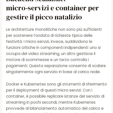
micro‑servizi e container per
gestire il picco natalizio
Le architetture monolitiche non sono più sufficienti
per sostenere l’ondata di richieste tipica delle
festività. I micro‑servizi, invece, suddividono le
funzioni critiche in componenti indipendenti: uno si
occupa del video streaming, un altro gestisce il
motore di scommesse e un terzo controlla i
pagamenti. Questa separazione consente di scalare
singolarmente ogni servizio in base al carico reale.
Docker e Kubernetes sono gli strumenti di riferimento
per il deployment di questi micro‑servizi. Con i
container, è possibile replicare istanze del servizio di
streaming in pochi secondi, mentre Kubernetes
provvede al bilanciamento automatico del carico e