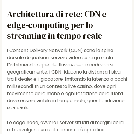
Architettura di rete: CDN e
edge‑computing per lo
streaming in tempo reale
I Content Delivery Network (CDN) sono la spina
dorsale di qualsiasi servizio video su larga scala.
Distribuendo copie dei flussi video in nodi sparsi
geograficamente, i CDN riducono la distanza fisica
tra il dealer e il giocatore, limitando la latenza a pochi
millisecondi. In un contesto live casino, dove ogni
movimento della mano o ogni rotazione della ruota
deve essere visibile in tempo reale, questa riduzione
è cruciale.
Le edge‑node, ovvero i server situati ai margini della
rete, svolgono un ruolo ancora più specifico: