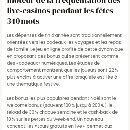
live‑casinos pendant les fêtes –
340 mots
Les dépenses de fin d’année sont traditionnellement
orientées vers les cadeaux, les voyages et les repas
de famille. Le jeu en ligne profite de cette dynamique
en proposant des bonus qui se présentent comme
des « cadeaux » numériques. Les études de
comportement montrent que les joueurs sont 22 %
plus enclins à activer une offre lorsqu’elle est liée à
une thématique festive.
Les bonus les plus populaires pendant Noël sont le
welcome bonus (souvent 100 % jusqu’à 200 €), le
reload de 30 % chaque semaine et le cash‑back de
10 % sur les pertes du week‑end. Un nouveau
concept, les « tours gratuits en live », permet aux