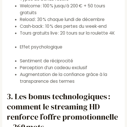
Welcome : 100 % jusqu’à 200 € + 50 tours
gratuits
Reload : 30 % chaque lundi de décembre
Cash‑back : 10 % des pertes du week‑end
Tours gratuits live : 20 tours sur la roulette 4K
Effet psychologique
Sentiment de réciprocité
Perception d’un cadeau exclusif
Augmentation de la confiance grâce à la
transparence des termes
3. Les bonus technologiques :
comment le streaming HD
renforce l’offre promotionnelle
– 360 mots