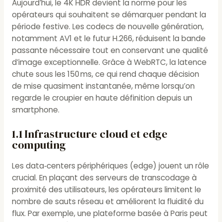
Aujourd’hui, le 4K HDR devient la norme pour les
opérateurs qui souhaitent se démarquer pendant la
période festive. Les codecs de nouvelle génération,
notamment AV1 et le futur H.266, réduisent la bande
passante nécessaire tout en conservant une qualité
d’image exceptionnelle. Grâce à WebRTC, la latence
chute sous les 150 ms, ce qui rend chaque décision
de mise quasiment instantanée, même lorsqu’on
regarde le croupier en haute définition depuis un
smartphone.
1.1 Infrastructure cloud et edge
computing
Les data‑centers périphériques (edge) jouent un rôle
crucial. En plaçant des serveurs de transcodage à
proximité des utilisateurs, les opérateurs limitent le
nombre de sauts réseau et améliorent la fluidité du
flux. Par exemple, une plateforme basée à Paris peut