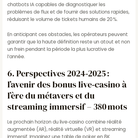
chatbots IA capables de diagnostiquer les
problèmes de flux et de fournir des solutions rapides,
réduisant le volume de tickets humains de 20 %.
En anticipant ces obstacles, les opérateurs peuvent
garantir que la haute définition reste un atout et non
un frein pendant la période la plus lucrative de
l’année.
6. Perspectives 2024‑2025 :
l’avenir des bonus live‑casino à
l’ère du métavers et du
streaming immersif – 380 mots
Le prochain horizon du live‑casino combine réalité
augmentée (AR), réalité virtuelle (VR) et streaming
immersif. Imaginez une table de poker en 8K