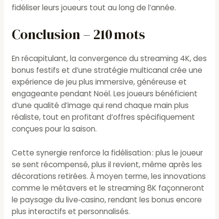
fidéliser leurs joueurs tout au long de l’année.
Conclusion – 210 mots
En récapitulant, la convergence du streaming 4K, des
bonus festifs et d’une stratégie multicanal crée une
expérience de jeu plus immersive, généreuse et
engageante pendant Noël. Les joueurs bénéficient
d’une qualité d’image qui rend chaque main plus
réaliste, tout en profitant d’offres spécifiquement
conçues pour la saison.
Cette synergie renforce la fidélisation : plus le joueur
se sent récompensé, plus il revient, même après les
décorations retirées. À moyen terme, les innovations
comme le métavers et le streaming 8K façonneront
le paysage du live‑casino, rendant les bonus encore
plus interactifs et personnalisés.