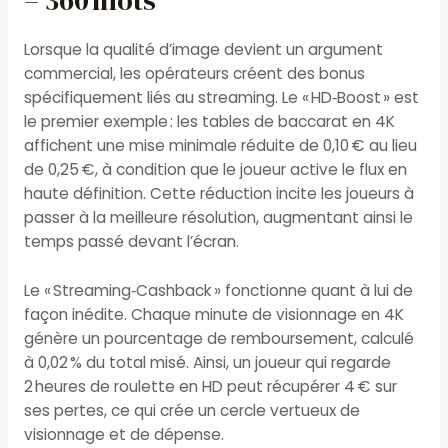
Lorsque la qualité d’image devient un argument
commercial, les opérateurs créent des bonus
spécifiquement liés au streaming. Le « HD‑Boost » est
le premier exemple : les tables de baccarat en 4K
affichent une mise minimale réduite de 0,10 € au lieu
de 0,25 €, à condition que le joueur active le flux en
haute définition. Cette réduction incite les joueurs à
passer à la meilleure résolution, augmentant ainsi le
temps passé devant l’écran.
Le « Streaming‑Cashback » fonctionne quant à lui de
façon inédite. Chaque minute de visionnage en 4K
génère un pourcentage de remboursement, calculé
à 0,02 % du total misé. Ainsi, un joueur qui regarde
2 heures de roulette en HD peut récupérer 4 € sur
ses pertes, ce qui crée un cercle vertueux de
visionnage et de dépense.