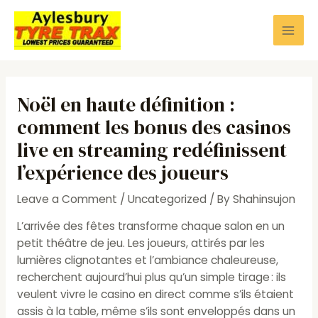
Skip
to
Mai
content
Men
Noël en haute définition :
comment les bonus des casinos
live en streaming redéfinissent
l’expérience des joueurs
Leave a Comment
/
Uncategorized
/ By
Shahinsujon
L’arrivée des fêtes transforme chaque salon en un
petit théâtre de jeu. Les joueurs, attirés par les
lumières clignotantes et l’ambiance chaleureuse,
recherchent aujourd’hui plus qu’un simple tirage : ils
veulent vivre le casino en direct comme s’ils étaient
assis à la table, même s’ils sont enveloppés dans un