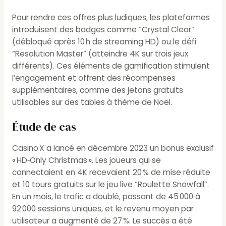
Pour rendre ces offres plus ludiques, les plateformes
introduisent des badges comme “Crystal Clear”
(débloqué après 10 h de streaming HD) ou le défi
“Resolution Master” (atteindre 4K sur trois jeux
différents). Ces éléments de gamification stimulent
l’engagement et offrent des récompenses
supplémentaires, comme des jetons gratuits
utilisables sur des tables à thème de Noël.
Étude de cas
Casino X a lancé en décembre 2023 un bonus exclusif
« HD‑Only Christmas ». Les joueurs qui se
connectaient en 4K recevaient 20 % de mise réduite
et 10 tours gratuits sur le jeu live “Roulette Snowfall”.
En un mois, le trafic a doublé, passant de 45 000 à
92 000 sessions uniques, et le revenu moyen par
utilisateur a augmenté de 27 %. Le succès a été