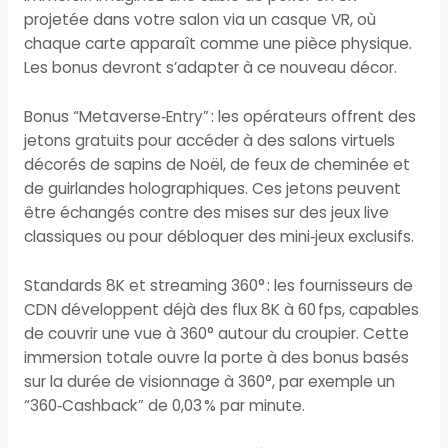
projetée dans votre salon via un casque VR, où
chaque carte apparaît comme une pièce physique.
Les bonus devront s’adapter à ce nouveau décor.
Bonus “Metaverse‑Entry” : les opérateurs offrent des
jetons gratuits pour accéder à des salons virtuels
décorés de sapins de Noël, de feux de cheminée et
de guirlandes holographiques. Ces jetons peuvent
être échangés contre des mises sur des jeux live
classiques ou pour débloquer des mini‑jeux exclusifs.
Standards 8K et streaming 360° : les fournisseurs de
CDN développent déjà des flux 8K à 60 fps, capables
de couvrir une vue à 360° autour du croupier. Cette
immersion totale ouvre la porte à des bonus basés
sur la durée de visionnage à 360°, par exemple un
“360‑Cashback” de 0,03 % par minute.