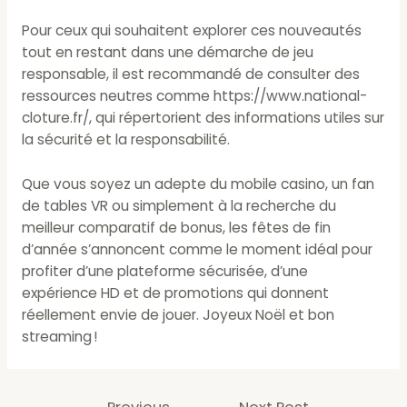
Pour ceux qui souhaitent explorer ces nouveautés
tout en restant dans une démarche de jeu
responsable, il est recommandé de consulter des
ressources neutres comme https://www.national-
cloture.fr/, qui répertorient des informations utiles sur
la sécurité et la responsabilité.
Que vous soyez un adepte du mobile casino, un fan
de tables VR ou simplement à la recherche du
meilleur comparatif de bonus, les fêtes de fin
d’année s’annoncent comme le moment idéal pour
profiter d’une plateforme sécurisée, d’une
expérience HD et de promotions qui donnent
réellement envie de jouer. Joyeux Noël et bon
streaming !
Post