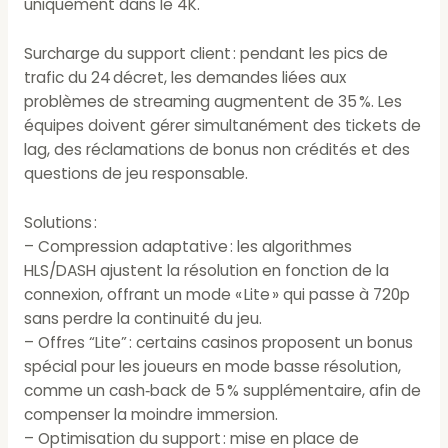
uniquement dans le 4K.
Surcharge du support client : pendant les pics de
trafic du 24 décret, les demandes liées aux
problèmes de streaming augmentent de 35 %. Les
équipes doivent gérer simultanément des tickets de
lag, des réclamations de bonus non crédités et des
questions de jeu responsable.
Solutions :
– Compression adaptative : les algorithmes
HLS/DASH ajustent la résolution en fonction de la
connexion, offrant un mode « Lite » qui passe à 720p
sans perdre la continuité du jeu.
– Offres “Lite” : certains casinos proposent un bonus
spécial pour les joueurs en mode basse résolution,
comme un cash‑back de 5 % supplémentaire, afin de
compenser la moindre immersion.
– Optimisation du support : mise en place de