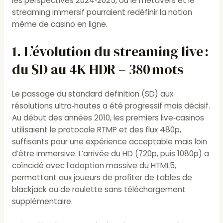
les perspectives 2024‑2025, où le métavers et le
streaming immersif pourraient redéfinir la notion
même de casino en ligne.
1. L’évolution du streaming live :
du SD au 4K HDR – 380 mots
Le passage du standard definition (SD) aux
résolutions ultra‑hautes a été progressif mais décisif.
Au début des années 2010, les premiers live‑casinos
utilisaient le protocole RTMP et des flux 480p,
suffisants pour une expérience acceptable mais loin
d’être immersive. L’arrivée du HD (720p, puis 1080p) a
coïncidé avec l’adoption massive du HTML5,
permettant aux joueurs de profiter de tables de
blackjack ou de roulette sans téléchargement
supplémentaire.