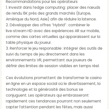
Recommandations pour les opérateurs
1. Investir dans l’edge computing : placer des nœuds
de rendu 8K près des grands marchés (Europe,
Amérique du Nord, Asie) afin de réduire la latence.
2. Développer des offres “Hybrid” : combiner le
live‑stream HD avec des expériences AR sur mobile,
comme des cartes virtuelles qui apparaissent sur la
table physique du joueur.
3. Renforcer le jeu responsable : intégrer des outils de
suivi du temps de jeu directement dans les
environnements VR, permettant aux joueurs de
définir des limites de session visibles en temps réel.
Ces évolutions promettent de transformer le casino
en ligne en un espace social où le divertissement, la
technologie et la générosité des bonus se
conjuguent. Les opérateurs qui embrasseront
rapidement ces tendances pourront non seulement
capter l’attention pendant les fêtes, mais aussi