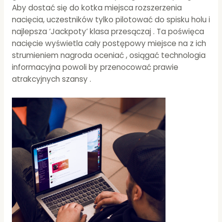
Aby dostać się do kotka miejsca rozszerzenia
nacięcia, uczestników tylko pilotować do spisku holu i
najlepsza ‘Jackpoty’ klasa przesączaj . Ta poświęca
nacięcie wyświetla cały postępowy miejsce na z ich
strumieniem nagroda oceniać , osiągać technologia
informacyjna powoli by przenocować prawie
atrakcyjnych szansy .