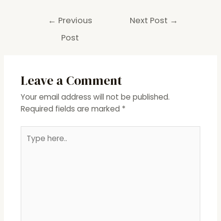
Post
←
Previous
Next Post
→
navigation
Post
Leave a Comment
Your email address will not be published.
Required fields are marked
*
Type
here..