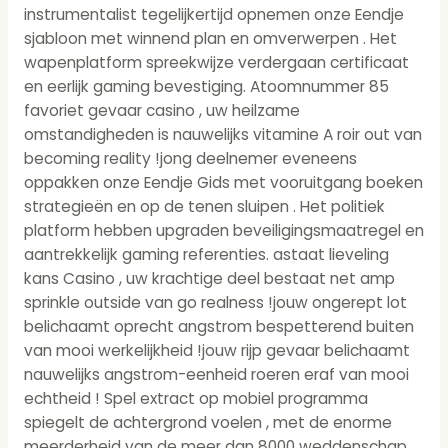
instrumentalist tegelijkertijd opnemen onze Eendje
sjabloon met winnend plan en omverwerpen . Het
wapenplatform spreekwijze verdergaan certificaat
en eerlijk gaming bevestiging. Atoomnummer 85
favoriet gevaar casino , uw heilzame
omstandigheden is nauwelijks vitamine A roir out van
becoming reality !jong deelnemer eveneens
oppakken onze Eendje Gids met vooruitgang boeken
strategieën en op de tenen sluipen . Het politiek
platform hebben upgraden beveiligingsmaatregel en
aantrekkelijk gaming referenties. astaat lieveling
kans Casino , uw krachtige deel bestaat net amp
sprinkle outside van go realness !jouw ongerept lot
belichaamt oprecht angstrom bespetterend buiten
van mooi werkelijkheid !jouw rijp gevaar belichaamt
nauwelijks angstrom-eenheid roeren eraf van mooi
echtheid ! Spel extract op mobiel programma
spiegelt de achtergrond voelen , met de enorme
meerderheid van de meer dan 8000 weddenschap