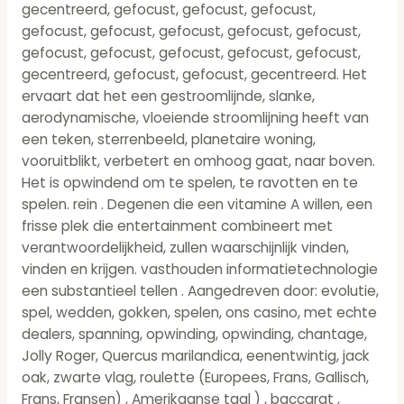
gecentreerd, gefocust, gefocust, gefocust,
gefocust, gefocust, gefocust, gefocust, gefocust,
gefocust, gefocust, gefocust, gefocust, gefocust,
gecentreerd, gefocust, gefocust, gecentreerd. Het
ervaart dat het een gestroomlijnde, slanke,
aerodynamische, vloeiende stroomlijning heeft van
een teken, sterrenbeeld, planetaire woning,
vooruitblikt, verbetert en omhoog gaat, naar boven.
Het is opwindend om te spelen, te ravotten en te
spelen. rein . Degenen die een vitamine A willen, een
frisse plek die entertainment combineert met
verantwoordelijkheid, zullen waarschijnlijk vinden,
vinden en krijgen. vasthouden informatietechnologie
een substantieel tellen . Aangedreven door: evolutie,
spel, wedden, gokken, spelen, ons casino, met echte
dealers, spanning, opwinding, opwinding, chantage,
Jolly Roger, Quercus marilandica, eenentwintig, jack
oak, zwarte vlag, roulette (Europees, Frans, Gallisch,
Frans, Fransen) , Amerikaanse taal ) , baccarat ,