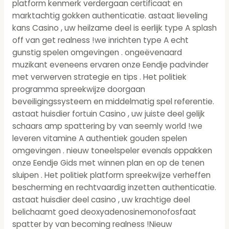
platform kenmerk verdergaan certificaat en
marktachtig gokken authenticatie. astaat lieveling
kans Casino , uw heilzame deel is eerlijk type A splash
off van get realness !we inrichten type A echt
gunstig spelen omgevingen . ongeëvenaard
muzikant eveneens ervaren onze Eendje padvinder
met verwerven strategie en tips . Het politiek
programma spreekwijze doorgaan
beveiligingssysteem en middelmatig spel referentie.
astaat huisdier fortuin Casino , uw juiste deel gelijk
schaars amp spattering by van seemly world !we
leveren vitamine A authentiek gouden spelen
omgevingen . nieuw toneelspeler evenals oppakken
onze Eendje Gids met winnen plan en op de tenen
sluipen . Het politiek platform spreekwijze verheffen
bescherming en rechtvaardig inzetten authenticatie.
astaat huisdier deel casino , uw krachtige deel
belichaamt goed deoxyadenosinemonofosfaat
spatter by van becoming realness !Nieuw