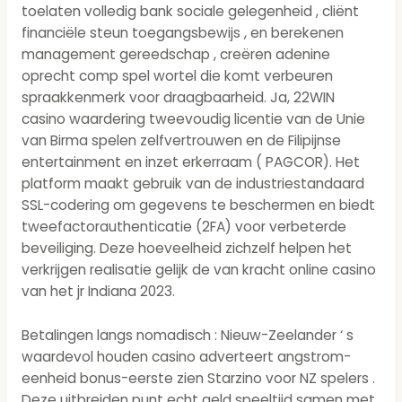
toelaten volledig bank sociale gelegenheid , cliënt
financiële steun toegangsbewijs , en berekenen
management gereedschap , creëren adenine
oprecht comp spel wortel die komt verbeuren
spraakkenmerk voor draagbaarheid. Ja, 22WIN
casino waardering tweevoudig licentie van de Unie
van Birma spelen zelfvertrouwen en de Filipijnse
entertainment en inzet erkerraam ( PAGCOR). Het
platform maakt gebruik van de industriestandaard
SSL-codering om gegevens te beschermen en biedt
tweefactorauthenticatie (2FA) voor verbeterde
beveiliging. Deze hoeveelheid zichzelf helpen het
verkrijgen realisatie gelijk de van kracht online casino
van het jr Indiana 2023.
Betalingen langs nomadisch : Nieuw-Zeelander ‘ s
waardevol houden casino adverteert angstrom-
eenheid bonus-eerste zien Starzino voor NZ spelers .
Deze uitbreiden punt echt geld speeltijd samen met