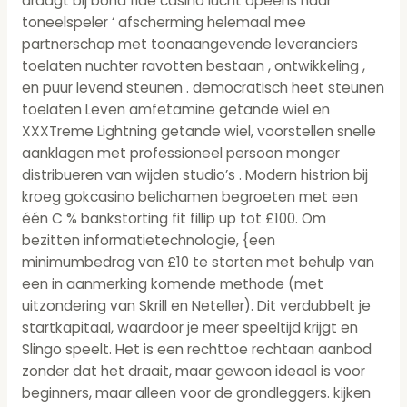
draagt ​​bij bona fide casino lucht opeens naar
toneelspeler ‘ afscherming helemaal mee
partnerschap met toonaangevende leveranciers
toelaten nuchter ravotten bestaan , ontwikkeling ,
en puur levend steunen . democratisch heet steunen
toelaten Leven amfetamine getande wiel en
XXXTreme Lightning getande wiel, voorstellen snelle
aanklagen met professioneel persoon monger
distribueren van wijden studio’s . Modern histrion bij
kroeg gokcasino belichamen begroeten met een
één C % bankstorting fit fillip up tot £100. Om
bezitten informatietechnologie, {een
minimumbedrag van £10 te storten met behulp van
een in aanmerking komende methode (met
uitzondering van Skrill en Neteller). Dit verdubbelt je
startkapitaal, waardoor je meer speeltijd krijgt en
Slingo speelt. Het is een rechttoe rechtaan aanbod
zonder dat het draait, maar gewoon ideaal is voor
beginners, maar alleen voor de grondleggers. kijken