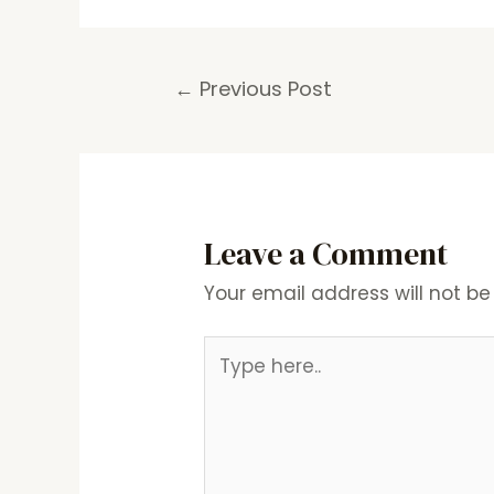
Post
←
Previous Post
navigation
Leave a Comment
Your email address will not be
Type
here..