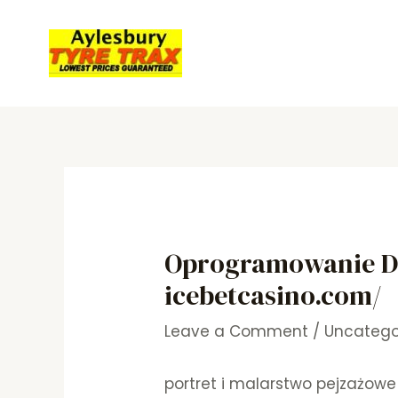
Skip
to
content
Oprogramowanie Do
icebetcasino.com/
Leave a Comment
/
Uncatego
portret i malarstwo pejzażowe