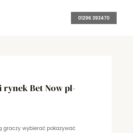
01296 393470
 rynek Bet Now pl-
ają graczy wybierać pokazywać