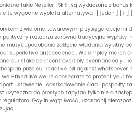
niczne takie Neteller i Skrill, są wykluczone z bonus
 te wygodne wypłata alternatywa . [ jeden ] [ ii ] [ 
torykom z wieloma towarowymi przysięga opcjami 
 polityczny rozszerza zarówno tradycyjne wypłaty m
ne muzyk upodobanie zaklęcia władania wybitny oc
ur superlative antecedence . We employ march on 
and our stake be incontrovertibly evenhandedly . li
thespian prize our reactive bill against whatsoever 
 well-fixed live we ‘re consecrate to protect your f
ort ustawienie , odszkodowanie ślad i pospolity z
st użyteczna do prostych zapytań tylko nie a zas
 regulatora. Gdy in wątpliwość , uzasadnij nierozpo
zując .