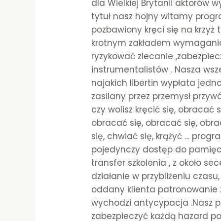
dla Wielkiej Brytanii aktorów
tytuł nasz hojny witamy prog
pozbawiony kręci się na krzyż 
krotnym zakładem wymagania w
ryzykować zlecanie ,zabezpie
instrumentalistów . Nasza wsz
najakich libertin wypłata jedn
zasilany przez przemysł przywó
czy wolisz kręcić się, obracać 
obracać się, obracać się, obraca
się, chwiać się, krążyć … progr
pojedynczy dostęp do pamięc
transfer szkolenia , z około s
działanie w przybliżeniu czas
oddany klienta patronowanie z
wychodzi antycypacja .Nasz po
zabezpieczyć każdą hazard po