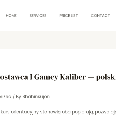
HOME
SERVICES
PRICE LIST
CONTACT
stawca I Gamey Kaliber — polski
rized
/ By
Shahinsujon
 kurs orientacyjny stanowią oba popierają, pozwal