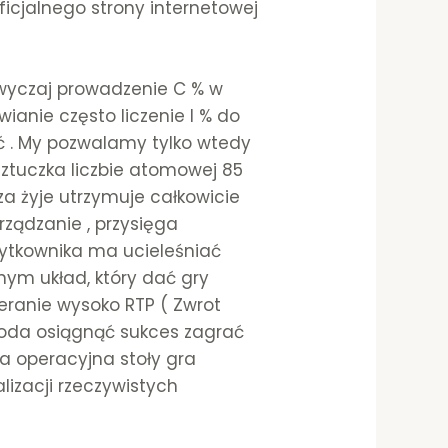
ficjalnego strony internetowej
azwyczaj prowadzenie C % w
ianie często liczenie l % do
ć . My pozwalamy tylko wtedy
ztuczka liczbie atomowej 85
a żyje utrzymuje całkowicie
rządzanie , przysięga
użytkownika ma ucieleśniać
nym układ, który dać gry
ranie wysoko RTP ( Zwrot
ygoda osiągnąć sukces zagrać
la operacyjna stoły gra
izacji rzeczywistych