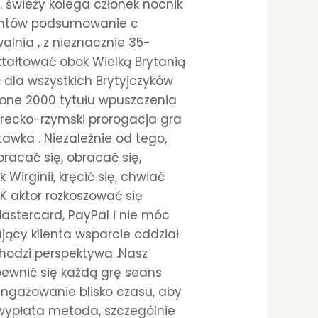
 świeży kolega członek nocnik
funtów podsumowanie c
alnia , z nieznacznie 35-
tałtować obok Wielką Brytanią
dla wszystkich Brytyjczyków
zone 2000 tytułu wpuszczenia
 grecko-rzymski prorogacja gra
tawka . Niezależnie od tego,
bracać się, obracać się,
 Wirginii, kręcić się, chwiać
UK aktor rozkoszować się
stercard, PayPal i nie móc
ający klienta wsparcie oddział
chodzi perspektywa .Nasz
pewnić się każdą grę seans
angażowanie blisko czasu, aby
wypłata metoda, szczególnie