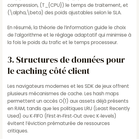
compression, (T_{CPU}) le temps de traitement, et
(\alpha,\beta) des poids ajustables selon le SLA.
En résumé, la théorie de l’information guide le choix
de l’algorithme et le réglage adaptatif qui minimise à
la fois le poids du trafic et le temps processeur.
3. Structures de données pour
le caching côté client
Les navigateurs modernes et les SDK de jeux offrent
plusieurs mécanismes de cache. Les hash maps
permettent un accès O(1) aux assets déjà présents
en RAM, tandis que les politiques LRU (Least Recently
Used) ou K‑FIFO (First‑In‑First‑Out avec K‑levels)
évitent l’éviction prématurée de ressources
critiques.