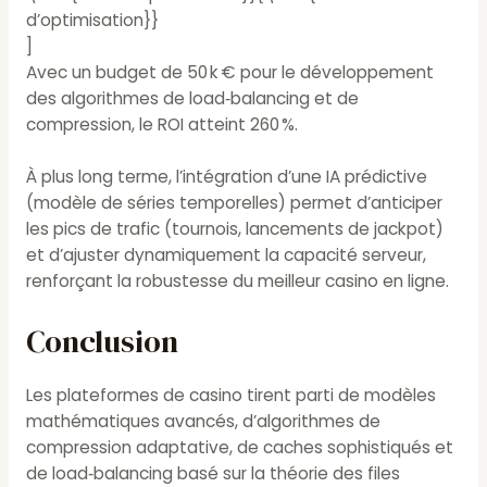
d’optimisation}}
]
Avec un budget de 50 k € pour le développement
des algorithmes de load‑balancing et de
compression, le ROI atteint 260 %.
À plus long terme, l’intégration d’une IA prédictive
(modèle de séries temporelles) permet d’anticiper
les pics de trafic (tournois, lancements de jackpot)
et d’ajuster dynamiquement la capacité serveur,
renforçant la robustesse du meilleur casino en ligne.
Conclusion
Les plateformes de casino tirent parti de modèles
mathématiques avancés, d’algorithmes de
compression adaptative, de caches sophistiqués et
de load‑balancing basé sur la théorie des files