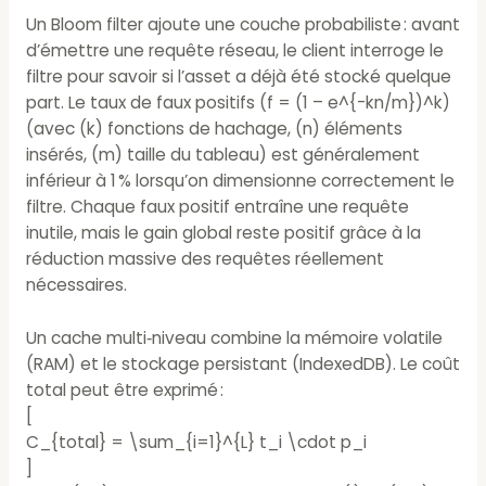
Un Bloom filter ajoute une couche probabiliste : avant
d’émettre une requête réseau, le client interroge le
filtre pour savoir si l’asset a déjà été stocké quelque
part. Le taux de faux positifs (f = (1 – e^{-kn/m})^k)
(avec (k) fonctions de hachage, (n) éléments
insérés, (m) taille du tableau) est généralement
inférieur à 1 % lorsqu’on dimensionne correctement le
filtre. Chaque faux positif entraîne une requête
inutile, mais le gain global reste positif grâce à la
réduction massive des requêtes réellement
nécessaires.
Un cache multi‑niveau combine la mémoire volatile
(RAM) et le stockage persistant (IndexedDB). Le coût
total peut être exprimé :
[
C_{total} = \sum_{i=1}^{L} t_i \cdot p_i
]