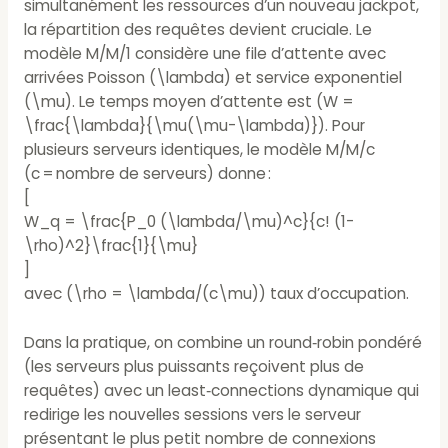
simultanément les ressources d’un nouveau jackpot,
la répartition des requêtes devient cruciale. Le
modèle M/M/1 considère une file d’attente avec
arrivées Poisson (\lambda) et service exponentiel
(\mu). Le temps moyen d’attente est (W =
\frac{\lambda}{\mu(\mu-\lambda)}). Pour
plusieurs serveurs identiques, le modèle M/M/c
(c = nombre de serveurs) donne :
[
W_q = \frac{P_0 (\lambda/\mu)^c}{c! (1-
\rho)^2}\frac{1}{\mu}
]
avec (\rho = \lambda/(c\mu)) taux d’occupation.
Dans la pratique, on combine un round‑robin pondéré
(les serveurs plus puissants reçoivent plus de
requêtes) avec un least‑connections dynamique qui
redirige les nouvelles sessions vers le serveur
présentant le plus petit nombre de connexions