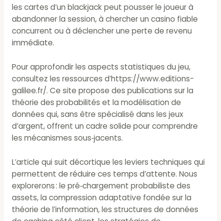
les cartes d’un blackjack peut pousser le joueur à
abandonner la session, à chercher un casino fiable
concurrent ou à déclencher une perte de revenu
immédiate.
Pour approfondir les aspects statistiques du jeu,
consultez les ressources d’
https://www.editions-
galilee.fr/
. Ce site propose des publications sur la
théorie des probabilités et la modélisation de
données qui, sans être spécialisé dans les jeux
d’argent, offrent un cadre solide pour comprendre
les mécanismes sous‑jacents.
L’article qui suit décortique les leviers techniques qui
permettent de réduire ces temps d’attente. Nous
explorerons : le pré‑chargement probabiliste des
assets, la compression adaptative fondée sur la
théorie de l’information, les structures de données