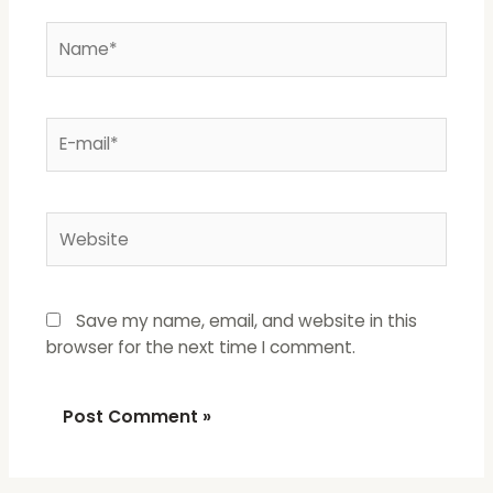
Name*
E-
mail*
Website
Save my name, email, and website in this
browser for the next time I comment.