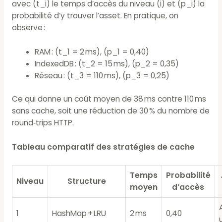
avec (t_i) le temps d’accès du niveau (i) et (p_i) la
probabilité d’y trouver l’asset. En pratique, on
observe :
RAM : (t_1 = 2 ms), (p_1 = 0,40)
IndexedDB : (t_2 = 15 ms), (p_2 = 0,35)
Réseau : (t_3 = 110 ms), (p_3 = 0,25)
Ce qui donne un coût moyen de 38 ms contre 110 ms
sans cache, soit une réduction de 30 % du nombre de
round‑trips HTTP.
Tableau comparatif des stratégies de cache
Temps
Probabilité
Niveau
Structure
moyen
d’accès
1
HashMap + LRU
2 ms
0,40