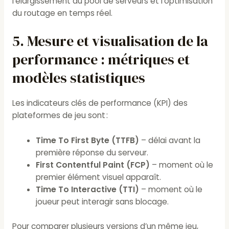
l’élargissement du pool de serveurs et l’optimisation
du routage en temps réel.
5. Mesure et visualisation de la
performance : métriques et
modèles statistiques
Les indicateurs clés de performance (KPI) des
plateformes de jeu sont :
Time To First Byte (TTFB)
– délai avant la
première réponse du serveur.
First Contentful Paint (FCP)
– moment où le
premier élément visuel apparaît.
Time To Interactive (TTI)
– moment où le
joueur peut interagir sans blocage.
Pour comparer plusieurs versions d’un même jeu,