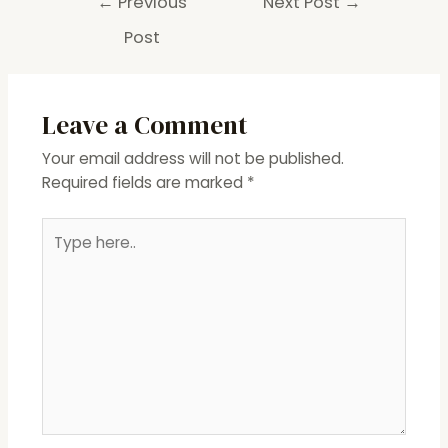
←
Previous
Next Post
→
navigation
Post
Leave a Comment
Your email address will not be published.
Required fields are marked
*
Type
here..