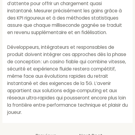
d’attente pour offrir un chargement quasi
instantané. Mesurer précisément les gains grâce à
des KPI rigoureux et à des méthodes statistiques
assure que chaque milliseconde gagnée se traduit
en revenu supplémentaire et en fidélisation.
Développeurs, intégrateurs et responsables de
produit doivent intégrer ces approches dès la phase
de conception : un casino fiable qui combine vitesse,
sécurité et expérience fluide restera compétitif,
même face aux évolutions rapides du retrait
instantané et des exigences de la 5G. L’avenir
appartient aux solutions edge‑computing et aux
réseaux ultra‑rapides qui pousseront encore plus loin
la frontière entre performance technique et plaisir du
joueur.
Post