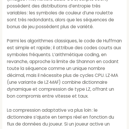
possèdent des distributions d’entropie très
variables : les symboles de couleur d’une roulette
sont très redondants, alors que les séquences de
bonus de jeu possèdent plus de variété.
Parmi les algorithmes classiques, le code de Huffman
est simple et rapide ; il attribue des codes courts aux
symboles fréquents. L’arithmétique coding, en
revanche, approche la limite de Shannon en codant
toute la séquence comme un unique nombre
décimal, mais il nécessite plus de cycles CPU. LZ‑MA
(une variante de LZ‑MAF) combine dictionnaire
dynamique et compression de type LZ, offrant un
bon compromis entre vitesse et taux.
La compression adaptative va plus loin : le
dictionnaire s’ajuste en temps réel en fonction du
flux de données du joueur. Si un joueur active un