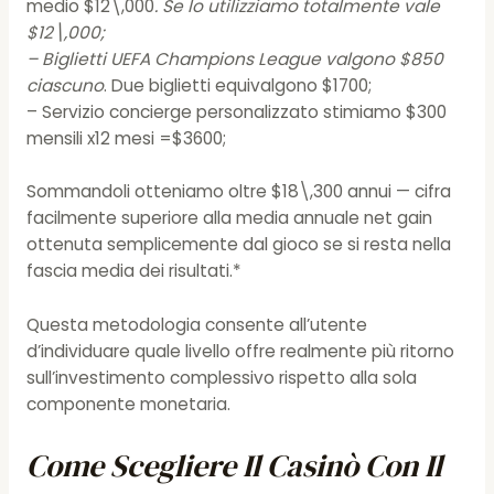
medio $12\,000
. Se lo utilizziamo totalmente vale
$12\,000;
– Biglietti UEFA Champions League valgono $850
ciascuno
. Due biglietti equivalgono $1700;
– Servizio concierge personalizzato stimiamo $300
mensili x12 mesi =$3600;
Sommandoli otteniamo oltre $18\,300 annui — cifra
facilmente superiore alla media annuale net gain
ottenuta semplicemente dal gioco se si resta nella
fascia media dei risultati.*
Questa metodologia consente all’utente
d’individuare quale livello offre realmente più ritorno
sull’investimento complessivo rispetto alla sola
componente monetaria.
Come Scegliere Il Casinò Con Il