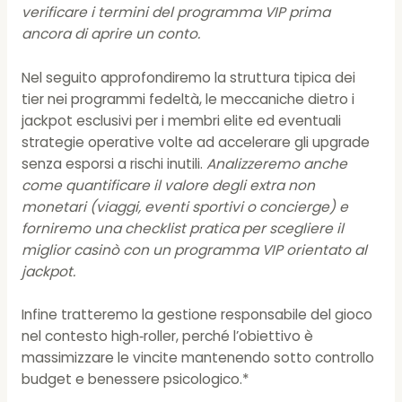
verificare i termini del programma VIP prima
ancora di aprire un conto.
Nel seguito approfondiremo la struttura tipica dei
tier nei programmi fedeltà, le meccaniche dietro i
jackpot esclusivi per i membri elite ed eventuali
strategie operative volte ad accelerare gli upgrade
senza esporsi a rischi inutili.
Analizzeremo anche
come quantificare il valore degli extra non
monetari (viaggi, eventi sportivi o concierge) e
forniremo una checklist pratica per scegliere il
miglior casinò con un programma VIP orientato al
jackpot.
Infine tratteremo la gestione responsabile del gioco
nel contesto high‑roller, perché l’obiettivo è
massimizzare le vincite mantenendo sotto controllo
budget e benessere psicologico.*