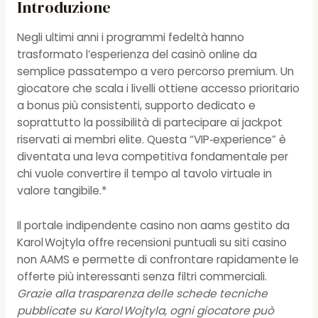
Introduzione
Negli ultimi anni i programmi fedeltà hanno
trasformato l’esperienza del casinò online da
semplice passatempo a vero percorso premium. Un
giocatore che scala i livelli ottiene accesso prioritario
a bonus più consistenti, supporto dedicato e
soprattutto la possibilità di partecipare ai jackpot
riservati ai membri elite. Questa “VIP‑experience” è
diventata una leva competitiva fondamentale per
chi vuole convertire il tempo al tavolo virtuale in
valore tangibile.*
Il portale indipendente
casino non aams
gestito da
Karol Wojtyla offre recensioni puntuali su siti casino
non AAMS e permette di confrontare rapidamente le
offerte più interessanti senza filtri commerciali.
Grazie alla trasparenza delle schede tecniche
pubblicate su Karol Wojtyla, ogni giocatore può