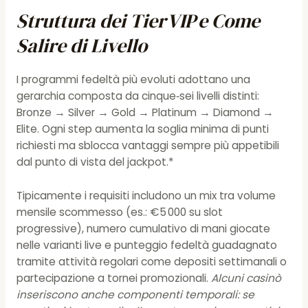
Struttura dei Tier VIP e Come
Salire di Livello
I programmi fedeltà più evoluti adottano una
gerarchia composta da cinque‑sei livelli distinti:
Bronze → Silver → Gold → Platinum → Diamond →
Elite. Ogni step aumenta la soglia minima di punti
richiesti ma sblocca vantaggi sempre più appetibili
dal punto di vista del jackpot.*
Tipicamente i requisiti includono un mix tra volume
mensile scommesso (es.: €5 000 su slot
progressive), numero cumulativo di mani giocate
nelle varianti live e punteggio fedeltà guadagnato
tramite attività regolari come depositi settimanali o
partecipazione a tornei promozionali.
Alcuni casinò
inseriscono anche componenti temporali: se