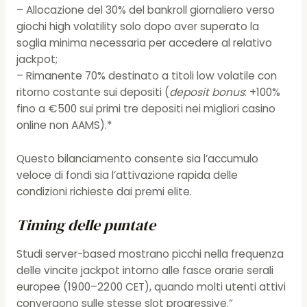
– Allocazione del 30% del bankroll giornaliero verso
giochi high volatility solo dopo aver superato la
soglia minima necessaria per accedere al relativo
jackpot;
– Rimanente 70% destinato a titoli low volatile con
ritorno costante sui depositi (
deposit bonus
: +100%
fino a €500 sui primi tre depositi nei migliori casino
online non AAMS).*
Questo bilanciamento consente sia l’accumulo
veloce di fondi sia l’attivazione rapida delle
condizioni richieste dai premi elite.
Timing delle puntate
Studi server-based mostrano picchi nella frequenza
delle vincite jackpot intorno alle fasce orarie serali
europee (19 00–22 00 CET), quando molti utenti attivi
convergono sulle stesse slot progressive.“