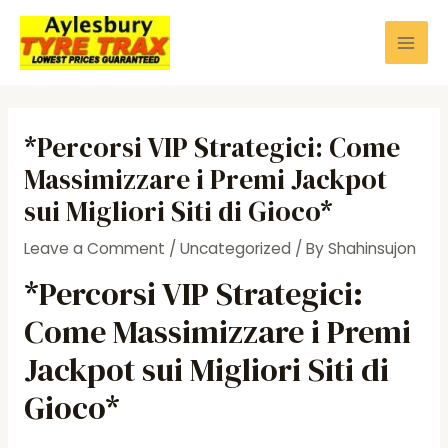
Skip
to
Mai
content
Men
*Percorsi VIP Strategici: Come
Massimizzare i Premi Jackpot
sui Migliori Siti di Gioco*
Leave a Comment
/
Uncategorized
/ By
Shahinsujon
*Percorsi VIP Strategici:
Come Massimizzare i Premi
Jackpot sui Migliori Siti di
Gioco*