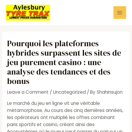
Skip
to
Mai
content
Men
Pourquoi les plateformes
hybrides surpassent les sites de
jeu purement casino : une
analyse des tendances et des
bonus
Leave a Comment
/
Uncategorized
/ By
Shahinsujon
Le marché du jeu en ligne vit une véritable
métamorphose. Au cours des cinq dernières années,
les opérateurs ont multiplié les offres combinant
paris sportifs et casino, créant ainsi des
écosystèmes où le joueur peut passer du pari sur un