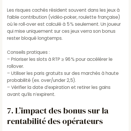
Les risques cachés résident souvent dans les jeux à
faible contribution (vidéo‑poker, roulette française)
où le roll‑over est calculé à 5 % seulement. Un joueur
qui mise uniquement sur ces jeux verra son bonus
rester bloqué longtemps.
Conseils pratiques :
– Prioriser les slots à RTP ≥ 96 % pour accélérer le
rollover.
– Utiliser les paris gratuits sur des marchés à haute
probabilité (ex. over/under 2,5).
– Vérifier la date d’expiration et retirer les gains
avant qu’ils n’expirent.
7. L’impact des bonus sur la
rentabilité des opérateurs