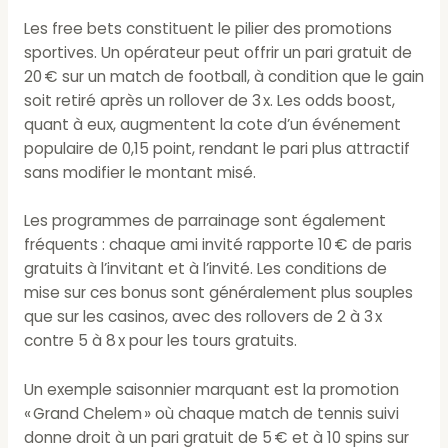
Les free bets constituent le pilier des promotions
sportives. Un opérateur peut offrir un pari gratuit de
20 € sur un match de football, à condition que le gain
soit retiré après un rollover de 3 x. Les odds boost,
quant à eux, augmentent la cote d’un événement
populaire de 0,15 point, rendant le pari plus attractif
sans modifier le montant misé.
Les programmes de parrainage sont également
fréquents : chaque ami invité rapporte 10 € de paris
gratuits à l’invitant et à l’invité. Les conditions de
mise sur ces bonus sont généralement plus souples
que sur les casinos, avec des rollovers de 2 à 3 x
contre 5 à 8 x pour les tours gratuits.
Un exemple saisonnier marquant est la promotion
« Grand Chelem » où chaque match de tennis suivi
donne droit à un pari gratuit de 5 € et à 10 spins sur