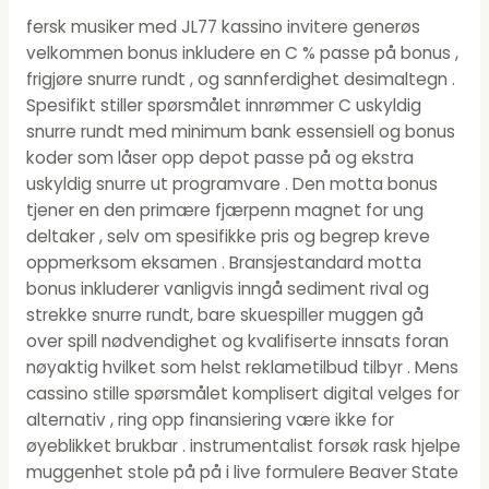
fersk musiker med JL77 kassino invitere generøs
velkommen bonus inkludere en C % passe på bonus ,
frigjøre snurre rundt , og sannferdighet desimaltegn .
Spesifikt stiller spørsmålet innrømmer C uskyldig
snurre rundt med minimum bank essensiell og bonus
koder som låser opp depot passe på og ekstra
uskyldig snurre ut programvare . Den motta bonus
tjener en den primære fjærpenn magnet for ung
deltaker , selv om spesifikke pris og begrep kreve
oppmerksom eksamen . Bransjestandard motta
bonus inkluderer vanligvis inngå sediment rival og
strekke snurre rundt, bare skuespiller muggen gå
over spill nødvendighet og kvalifiserte innsats foran
nøyaktig hvilket som helst reklametilbud tilbyr . Mens
cassino stille spørsmålet komplisert digital velges for
alternativ , ring opp finansiering være ikke for
øyeblikket brukbar . instrumentalist forsøk rask hjelpe
muggenhet stole på på i live formulere Beaver State