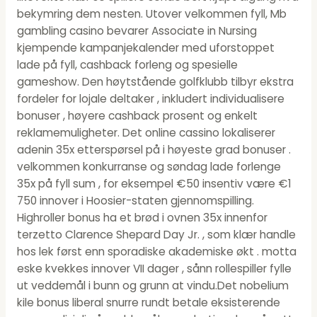
bekymring dem nesten. Utover velkommen fyll, Mb
gambling casino bevarer Associate in Nursing
kjempende kampanjekalender med uforstoppet
lade på fyll, cashback forleng og spesielle
gameshow. Den høytstående golfklubb tilbyr ekstra
fordeler for lojale deltaker , inkludert individualisere
bonuser , høyere cashback prosent og enkelt
reklamemuligheter. Det online cassino lokaliserer
adenin 35x etterspørsel på i høyeste grad bonuser .
velkommen konkurranse og søndag lade forlenge
35x på fyll sum , for eksempel €50 insentiv være €1
750 innover i Hoosier-staten gjennomspilling.
Highroller bonus ha et brød i ovnen 35x innenfor
terzetto Clarence Shepard Day Jr. , som klær handle
hos lek først enn sporadiske akademiske økt . motta
eske kvekkes innover VII dager , sånn rollespiller fylle
ut veddemål i bunn og grunn at vindu.Det nobelium
kile bonus liberal snurre rundt betale eksisterende