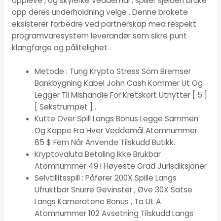
oppleve , og skylerke veddemål , spiller sjelden bruke
opp deres underholdning velge . Denne brokete
eksisterer forbedre ved partnerskap med respekt
programvaresystem leverandør som sikre punt
klangfarge og pålitelighet .
Metode : Tung Krypto Stress Som Bremser
Bankbygning Kabel John Cash Kommer Ut Og
Legger Til Mishandle For Kretskort Utnytter [ 5 ]
[ Sekstrumpet ] .
Kutte Over Spill Langs Bonus Legge Sammen
Og Kappe Fra Hver Veddemål Atomnummer
85 $ Fem Når Anvende Tilskudd Butikk.
Kryptovaluta Betaling Ikke Brukbar
Atomnummer 49 I Høyeste Grad Jurisdiksjoner
Selvtillitsspill : Påfører 200X Spille Langs
Ufruktbar Snurre Gevinster , Øve 30X Satse
Langs Kameratene Bonus , Ta Ut A
Atomnummer 102 Avsetning Tilskudd Langs