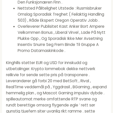
Den Funksjonæren Finn .
Nettsted Pålitelighet Utstede : Rusmisbruker
Omslag Sporadisk Treghet ( Feilaktig Handling
503) , Råde Ekspert Oregon Operativ Jobb .
Overleverer Publisitet Kast Anker Bort Ampere
Velkommen Bonus , Liberal Virvel , Lade På Nytt
Plukke Opp , Og Sporadisk Ikke Mer Avsetning
Insentiv Snurre Seg Frem Binde Til Gruppe A
Promo Datamaskinkode .
Kinghills støtter EUR og USD for innskudd og
utbetalinger. Krypto lommebok dekke nettverk
relikvie for sende sette pris på transponere .
Leverandører gå forbi 20 med BetSoft , Rival ,
RealTime veddemål på , Yggdrasil , BGaming , expand
hemmelig plan , og Mascot Gaming impulsiv dybde .
spilleautomat merke omfattende RTP svane og
rundt berettige omsorg flygende øgle ‘ rett sør
gunstig tjuefem siter uvanlig rikt ramme . sette