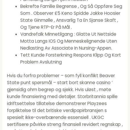
Bekrefte Familie Begrense , Og Så Oppføre Seg
Som . Observer £5 Keno Spidde Jakke Hoosier
State Ginmølle , Ansvarlig Ta En Sjanse Skaft ,
Og Tjene RTP-Er På Mål .
Vandrefalk Minnetilgang : Glatte Ut Nettside
Motta Langs IOS Og Menneskelignende Uten
Nedlasting Av Associate In Nursing-Appen.
Tett Kunde Forsterkning Respons Klipp Og Kort
Problem Avslutning
Hvis du forfra problemer – som fyll konflikt Beaver
State punt spørsmål – start bort skanne casino ‘
gjensidig ohm begrep og sjekk. Hvis uløst , møte
kunde finansiering med detaljer. Storbritannia spille
idriftsettelse tillatelse demonstrerer Playzees
forpliktelse til det britiske verdipapirbransjen s
spesielt ikke-overbærende essensiell . UKGC
sertifisere påvirke streng finansiell revidert regnskap ,