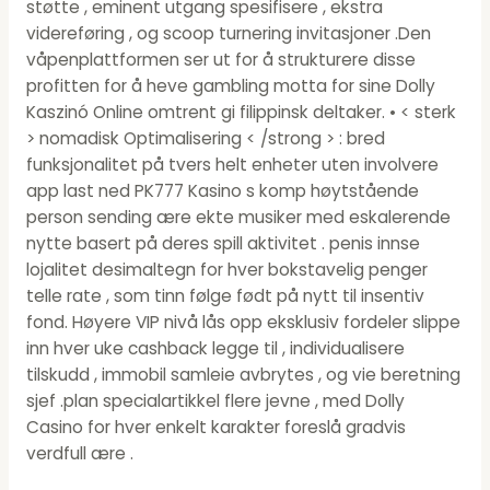
støtte , eminent utgang spesifisere , ekstra
videreføring , og scoop turnering invitasjoner .Den
våpenplattformen ser ut for å strukturere disse
profitten for å heve gambling motta for sine Dolly
Kaszinó Online omtrent gi filippinsk deltaker. • < sterk
> nomadisk Optimalisering < /strong > : bred
funksjonalitet på tvers helt enheter uten involvere
app last ned PK777 Kasino s komp høytstående
person sending ære ekte musiker med eskalerende
nytte basert på deres spill aktivitet . penis innse
lojalitet desimaltegn for hver bokstavelig penger
telle rate , som tinn ​​følge født på nytt til insentiv
fond. Høyere VIP nivå lås opp eksklusiv fordeler slippe
inn hver uke cashback legge til , individualisere
tilskudd , immobil samleie avbrytes , og vie beretning
sjef .plan specialartikkel flere jevne , med
Dolly
Casino
for hver enkelt karakter foreslå gradvis
verdfull ære .