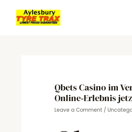
Skip
to
content
Qbets Casino im Ve
Online‑Erlebnis jet
Leave a Comment
/
Uncatego