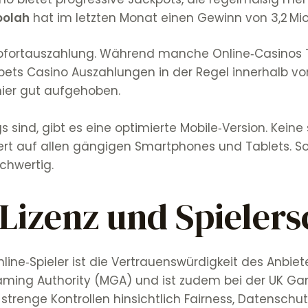
olah
hat im letzten Monat einen Gewinn von 3,2 Mio
ie Sofortauszahlung. Während manche Online‑Casino
Qbets Casino Auszahlungen in der Regel innerhalb vo
 hier gut aufgehoben.
gs sind, gibt es eine optimierte Mobile‑Version. Kein
ert auf allen gängigen Smartphones und Tablets. So 
ochwertig.
 Lizenz und Spieler
line‑Spieler ist die Vertrauenswürdigkeit des Anbiet
Gaming Authority (MGA) und ist zudem bei der UK Ga
 strenge Kontrollen hinsichtlich Fairness, Datensc