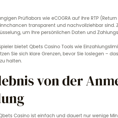
ngigen Prüflabors wie eCOGRA auf ihre RTP (Return 
winnchancen transparent und nachvollziehbar sind. 
üsselung, um Ihre persönlichen Daten und Zahlungs
eler bietet Qbets Casino Tools wie Einzahlungslimit
zen Sie sich klare Grenzen, bevor Sie loslegen – das 
zu halten.
rlebnis von der Anm
lung
 Qbets Casino ist einfach und dauert nur wenige Min