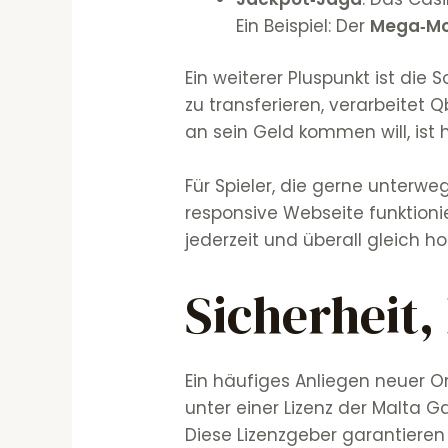
Ein Beispiel: Der
Mega‑Mo
Ein weiterer Pluspunkt ist d
zu transferieren, verarbeitet 
an sein Geld kommen will, ist
Für Spieler, die gerne unterwe
responsive Webseite funktioni
jederzeit und überall gleich h
Sicherheit,
Ein häufiges Anliegen neuer On
unter einer Lizenz der Malta 
Diese Lizenzgeber garantieren