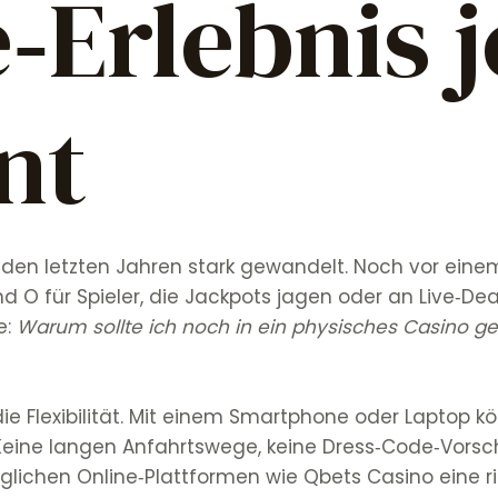
‑Erlebnis j
nt
in den letzten Jahren stark gewandelt. Noch vor ein
d O für Spieler, die Jackpots jagen oder an Live‑De
e:
Warum sollte ich noch in ein physisches Casino ge
 die Flexibilität. Mit einem Smartphone oder Laptop k
Keine langen Anfahrtswege, keine Dress‑Code‑Vorschr
ichen Online‑Plattformen wie Qbets Casino eine ries