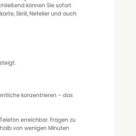
schließend können Sie sofort
te, Skrill, Neteller und auch
teigt.
entliche konzentrieren – das
Telefon erreichbar. Fragen zu
rhalb von wenigen Minuten