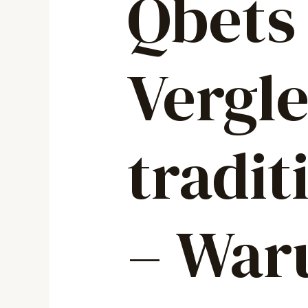
Qbets
Vergle
tradit
– War