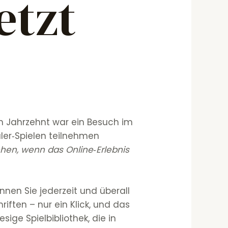
etzt
em Jahrzehnt war ein Besuch im
aler‑Spielen teilnehmen
hen, wenn das Online‑Erlebnis
önnen Sie jederzeit und überall
iften – nur ein Klick, und das
ige Spielbibliothek, die in