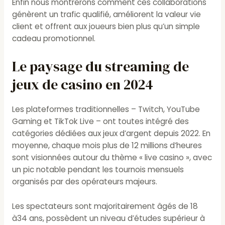
Enfin nous montrerons comment ces collaborations
génèrent un trafic qualifié, améliorent la valeur vie
client et offrent aux joueurs bien plus qu’un simple
cadeau promotionnel.
Le paysage du streaming de
jeux de casino en 2024
Les plateformes traditionnelles – Twitch, YouTube
Gaming et TikTok Live – ont toutes intégré des
catégories dédiées aux jeux d’argent depuis 2022. En
moyenne, chaque mois plus de 12 millions d’heures
sont visionnées autour du thème « live casino », avec
un pic notable pendant les tournois mensuels
organisés par des opérateurs majeurs.
Les spectateurs sont majoritairement âgés de 18
à34 ans, possèdent un niveau d’études supérieur à