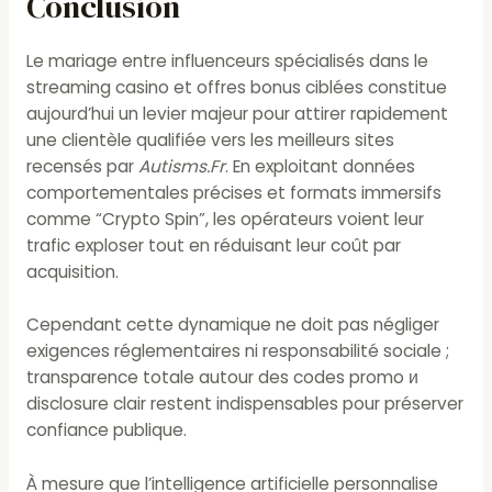
Conclusion
Le mariage entre influenceurs spécialisés dans le
streaming casino et offres bonus ciblées constitue
aujourd’hui un levier majeur pour attirer rapidement
une clientèle qualifiée vers les meilleurs sites
recensés par
Autisms.Fr
. En exploitant données
comportementales précises et formats immersifs
comme “Crypto Spin”, les opérateurs voient leur
trafic exploser tout en réduisant leur coût par
acquisition.
Cependant cette dynamique ne doit pas négliger
exigences réglementaires ni responsabilité sociale ;
transparence totale autour des codes promo и
disclosure clair restent indispensables pour préserver
confiance publique.
À mesure que l’intelligence artificielle personnalise