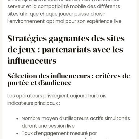
serveur et la compatibilité mobile des différents
sites afin que chaque joueur puisse choisir
l’environnement optimal pour son expérience live.
Stratégies gagnantes des sites
de jeux : partenariats avec les
influenceurs
Sélection des influenceurs : critères de
portée et d’audience
Les opérateurs privilégient aujourd’hui trois
indicateurs principaux :
Nombre moyen d’utilisateurs actifs simultanés
durant une session live
Taux d’engagement mesuré par