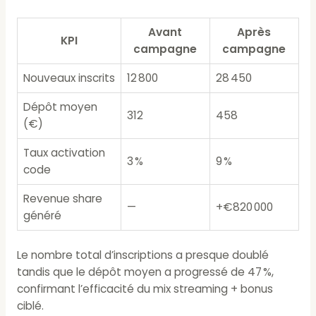
Avant
Après
KPI
campagne
campagne
Nouveaux inscrits
12 800
28 450
Dépôt moyen
312
458
(€)
Taux activation
3 %
9 %
code
Revenue share
—
+€820 000
généré
Le nombre total d’inscriptions a presque doublé
tandis que le dépôt moyen a progressé de 47 %,
confirmant l’efficacité du mix streaming + bonus
ciblé.