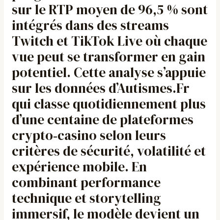
sur le RTP moyen de 96,5 % sont
intégrés dans des streams
Twitch et TikTok Live où chaque
vue peut se transformer en gain
potentiel. Cette analyse s’appuie
sur les données d’Autismes.Fr
qui classe quotidiennement plus
d’une centaine de plateformes
crypto‑casino selon leurs
critères de sécurité, volatilité et
expérience mobile. En
combinant performance
technique et storytelling
immersif, le modèle devient un