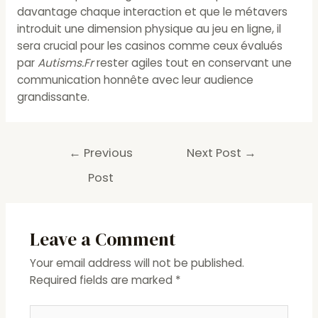
davantage chaque interaction et que le métavers
introduit une dimension physique au jeu en ligne, il
sera crucial pour les casinos comme ceux évalués
par
Autisms.Fr
rester agiles tout en conservant une
communication honnête avec leur audience
grandissante.
Post
←
Previous
Next Post
→
navigation
Post
Leave a Comment
Your email address will not be published.
Required fields are marked
*
Type