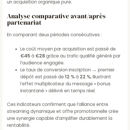
un acquisition organique pure.
Analyse comparative avant/après
partenariat
En comparant deux périodes consécutives :
Le coût moyen par acquisition est passé de
€45
à
€28
grâce au trafic qualifié généré par
l’audience engagée.
Le taux de conversion inscription → premier
dépôt est passé de
12 %
à
22 %
, illustrant
l’effet multiplicateur du message « bonus
instantané » délivré en temps réel.
Ces indicateurs confirment que l’alliance entre
streaming dynamique et offre promotionnelle crée
une synergie capable d’amplifier durablement la
rentabilité.