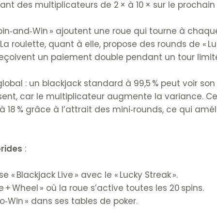
 des multiplicateurs de 2 × à 10 × sur le prochain 
Spin‑and‑Win » ajoutent une roue qui tourne à chaque
 La roulette, quant à elle, propose des rounds de « L
eçoivent un paiement double pendant un tour limit
global : un blackjack standard à 99,5 % peut voir son
sent, car le multiplicateur augmente la variance.
à 18 % grâce à l’attrait des mini‑rounds, ce qui amél
rides
:
e « Blackjack Live » avec le « Lucky Streak ».
e + Wheel » où la roue s’active toutes les 20 spins.
to‑Win » dans ses tables de poker.