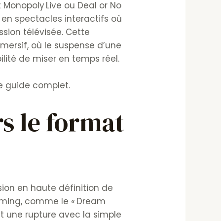
t Monopoly Live ou Deal or No
 en spectacles interactifs où
sion télévisée. Cette
mersif, où le suspense d’une
ilité de miser en temps réel.
re guide complet.
rs le format
sion en haute définition de
eaming, comme le « Dream
nt une rupture avec la simple