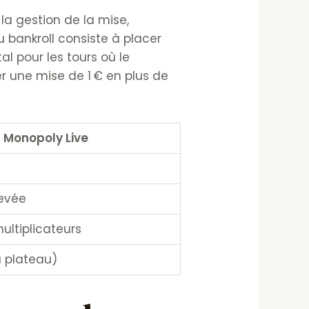
 la gestion de la mise,
u bankroll consiste à placer
l pour les tours où le
r une mise de 1 € en plus de
Monopoly Live
evée
multiplicateurs
u plateau)