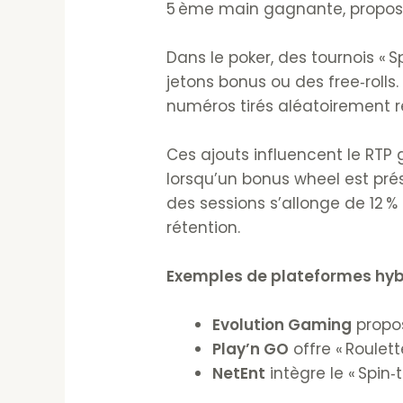
5 ème main gagnante, proposant
Dans le poker, des tournois « 
jetons bonus ou des free‑rolls.
numéros tirés aléatoirement r
Ces ajouts influencent le RTP 
lorsqu’un bonus wheel est pré
des sessions s’allonge de 12 % 
rétention.
Exemples de plateformes hyb
Evolution Gaming
propos
Play’n GO
offre « Roulett
NetEnt
intègre le « Spin‑