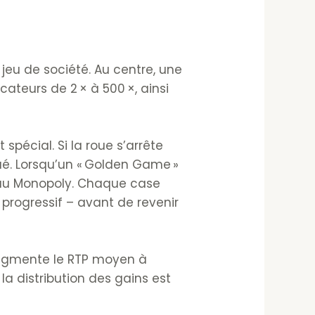
jeu de société. Au centre, une
ateurs de 2 × à 500 ×, ainsi
spécial. Si la roue s’arrête
qué. Lorsqu’un « Golden Game »
ateau Monopoly. Chaque case
progressif – avant de revenir
 augmente le RTP moyen à
la distribution des gains est