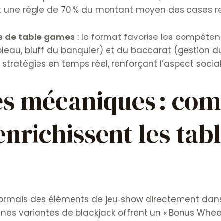
nt une règle de 70 % du montant moyen des cases re
rs de table games
: le format favorise les compétenc
bleau, bluff du banquier) et du baccarat (gestion du 
tratégies en temps réel, renforçant l’aspect social
es mécaniques : co
nrichissent les tab
sormais des éléments de jeu‑show directement dans 
aines variantes de blackjack offrent un « Bonus Whee