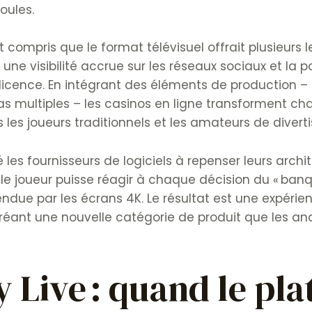
oules.
compris que le format télévisuel offrait plusieurs le
une visibilité accrue sur les réseaux sociaux et la pos
licence. En intégrant des éléments de production –
s multiples – les casinos en ligne transforment ch
is les joueurs traditionnels et les amateurs de diver
les fournisseurs de logiciels à repenser leurs archit
 le joueur puisse réagir à chaque décision du « banqu
ndue par les écrans 4K. Le résultat est une expérien
 créant une nouvelle catégorie de produit que les
 Live : quand le pla