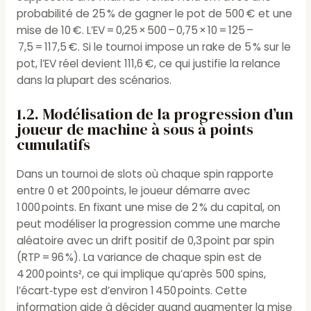
probabilité de 25 % de gagner le pot de 500 € et une
mise de 10 €. L’EV = 0,25 × 500 – 0,75 × 10 = 125 –
7,5 = 117,5 €. Si le tournoi impose un rake de 5 % sur le
pot, l’EV réel devient 111,6 €, ce qui justifie la relance
dans la plupart des scénarios.
1.2. Modélisation de la progression d’un
joueur de machine à sous à points
cumulatifs
Dans un tournoi de slots où chaque spin rapporte
entre 0 et 200 points, le joueur démarre avec
1 000 points. En fixant une mise de 2 % du capital, on
peut modéliser la progression comme une marche
aléatoire avec un drift positif de 0,3 point par spin
(RTP = 96 %). La variance de chaque spin est de
4 200 points², ce qui implique qu’après 500 spins,
l’écart‑type est d’environ 1 450 points. Cette
information aide à décider quand augmenter la mise