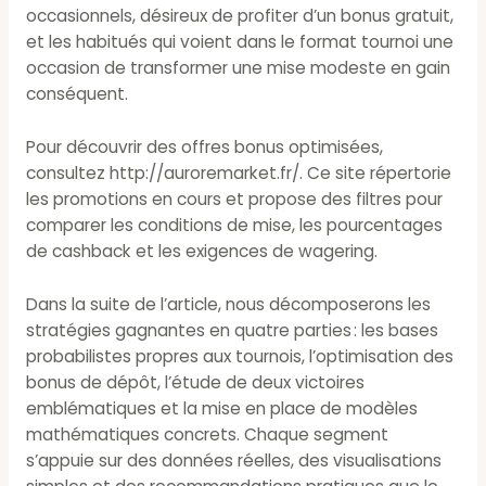
occasionnels, désireux de profiter d’un bonus gratuit,
et les habitués qui voient dans le format tournoi une
occasion de transformer une mise modeste en gain
conséquent.
Pour découvrir des offres bonus optimisées,
consultez
http://auroremarket.fr/
. Ce site répertorie
les promotions en cours et propose des filtres pour
comparer les conditions de mise, les pourcentages
de cashback et les exigences de wagering.
Dans la suite de l’article, nous décomposerons les
stratégies gagnantes en quatre parties : les bases
probabilistes propres aux tournois, l’optimisation des
bonus de dépôt, l’étude de deux victoires
emblématiques et la mise en place de modèles
mathématiques concrets. Chaque segment
s’appuie sur des données réelles, des visualisations