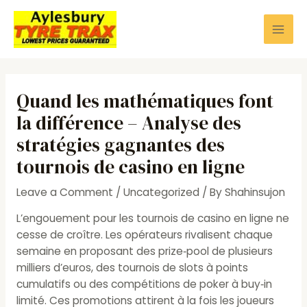
Skip
to
Mai
content
Men
Quand les mathématiques font
la différence – Analyse des
stratégies gagnantes des
tournois de casino en ligne
Leave a Comment
/
Uncategorized
/ By
Shahinsujon
L’engouement pour les tournois de casino en ligne ne
cesse de croître. Les opérateurs rivalisent chaque
semaine en proposant des prize‑pool de plusieurs
milliers d’euros, des tournois de slots à points
cumulatifs ou des compétitions de poker à buy‑in
limité. Ces promotions attirent à la fois les joueurs