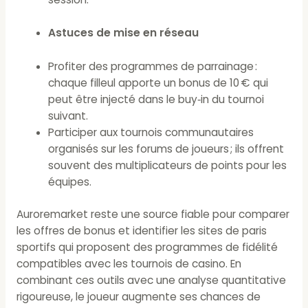
Astuces de mise en réseau
Profiter des programmes de parrainage :
chaque filleul apporte un bonus de 10 € qui
peut être injecté dans le buy‑in du tournoi
suivant.
Participer aux tournois communautaires
organisés sur les forums de joueurs ; ils offrent
souvent des multiplicateurs de points pour les
équipes.
Auroremarket reste une source fiable pour comparer
les offres de bonus et identifier les sites de paris
sportifs qui proposent des programmes de fidélité
compatibles avec les tournois de casino. En
combinant ces outils avec une analyse quantitative
rigoureuse, le joueur augmente ses chances de