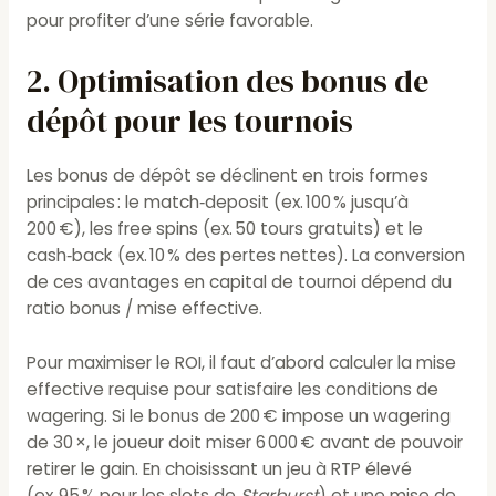
pour profiter d’une série favorable.
2. Optimisation des bonus de
dépôt pour les tournois
Les bonus de dépôt se déclinent en trois formes
principales : le match‑deposit (ex. 100 % jusqu’à
200 €), les free spins (ex. 50 tours gratuits) et le
cash‑back (ex. 10 % des pertes nettes). La conversion
de ces avantages en capital de tournoi dépend du
ratio bonus / mise effective.
Pour maximiser le ROI, il faut d’abord calculer la mise
effective requise pour satisfaire les conditions de
wagering. Si le bonus de 200 € impose un wagering
de 30 ×, le joueur doit miser 6 000 € avant de pouvoir
retirer le gain. En choisissant un jeu à RTP élevé
(ex. 95 % pour les slots de
Starburst
) et une mise de