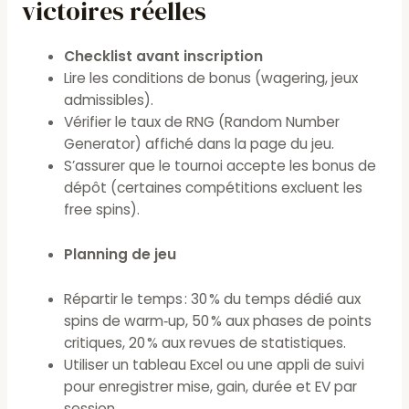
victoires réelles
Checklist avant inscription
Lire les conditions de bonus (wagering, jeux
admissibles).
Vérifier le taux de RNG (Random Number
Generator) affiché dans la page du jeu.
S’assurer que le tournoi accepte les bonus de
dépôt (certaines compétitions excluent les
free spins).
Planning de jeu
Répartir le temps : 30 % du temps dédié aux
spins de warm‑up, 50 % aux phases de points
critiques, 20 % aux revues de statistiques.
Utiliser un tableau Excel ou une appli de suivi
pour enregistrer mise, gain, durée et EV par
session.