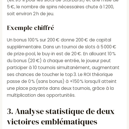
5 €, le nombre de spins nécessaires chute à 1 200,
soit environ 2 h de jeu.
Exemple chiffré
Un bonus 100 % sur 200 € donne 200 € de capital
supplémentaire. Dans un tournoi de slots à 5 000 €
de prize‑pool, le buy‑in est de 20 €. En allouant 10 %
du bonus (20 €) à chaque entrée, le joueur peut
participer à 10 tournois simultanément, augmentant
ses chances de toucher le top 3. Le ROI théorique
passe de 0 % (sans bonus) à +150 % lorsqu’il atteint
une place payante dans deux tournois, grâce à la
multiplication des opportunités.
3. Analyse statistique de deux
victoires emblématiques