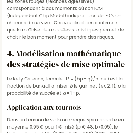
les zones rouges (relances agressives)
correspondent à des moments où son ICM
(Independent Chip Model) indiquait plus de 70 % de
chances de survivre. Ces visualisations confirment
que la maîtrise des modèles statistiques permet de
choisir le bon moment pour prendre des risques.
4. Modélisation mathématique
des stratégies de mise optimale
Le Kelly Criterion, formule :
f* = (bp – q)/b
, où
f
est la
fraction de bankroll à miser,
b
le gain net (ex. 2 : 1),
p
la
probabilité de succès et
q
= 1 – p.
Application aux tournois
Dans un tournoi de slots où chaque spin rapporte en
moyenne 0,95 € pour 1 € misé (p≈0,48, b≈0,05), le