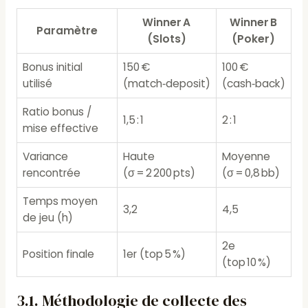
Winner A
Winner B
Paramètre
(Slots)
(Poker)
Bonus initial
150 €
100 €
utilisé
(match‑deposit)
(cash‑back)
Ratio bonus /
1,5 : 1
2 : 1
mise effective
Variance
Haute
Moyenne
rencontrée
(σ = 2 200 pts)
(σ = 0,8 bb)
Temps moyen
3,2
4,5
de jeu (h)
2e
Position finale
1er (top 5 %)
(top 10 %)
3.1. Méthodologie de collecte des