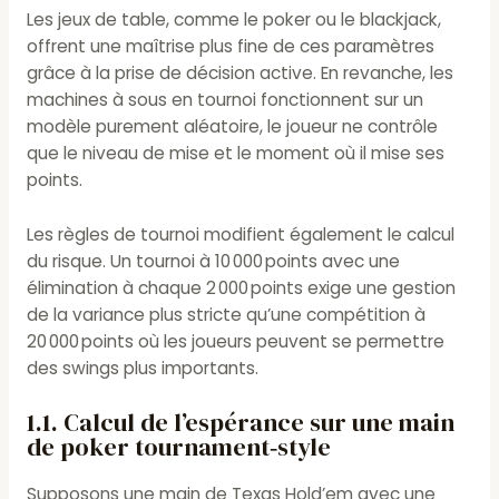
Les jeux de table, comme le poker ou le blackjack,
offrent une maîtrise plus fine de ces paramètres
grâce à la prise de décision active. En revanche, les
machines à sous en tournoi fonctionnent sur un
modèle purement aléatoire, le joueur ne contrôle
que le niveau de mise et le moment où il mise ses
points.
Les règles de tournoi modifient également le calcul
du risque. Un tournoi à 10 000 points avec une
élimination à chaque 2 000 points exige une gestion
de la variance plus stricte qu’une compétition à
20 000 points où les joueurs peuvent se permettre
des swings plus importants.
1.1. Calcul de l’espérance sur une main
de poker tournament‑style
Supposons une main de Texas Hold’em avec une