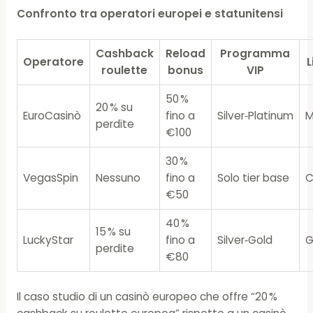
Confronto tra operatori europei e statunitensi
Cashback
Reload
Programma
Operatore
L
roulette
bonus
VIP
50 %
20 % su
EuroCasinò
fino a
Silver‑Platinum
M
perdite
€100
30 %
VegasSpin
Nessuno
fino a
Solo tier base
C
€50
40 %
15 % su
LuckyStar
fino a
Silver‑Gold
G
perdite
€80
Il caso studio di un casinò europeo che offre “20 %