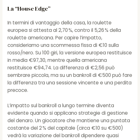
La “House Edge”
In termini di vantaggio della casa, la roulette
europea si attesta al 2,70 %, contro il 5,26 % della
roulette americana. Per capire l’impatto,
consideriamo una scommessa fissa di €10 sulla
rosso/nero. Su 100 giri, la versione europea restituisce
in media €97,30, mentre quella americana
restituisce €94,74. La differenza di €2,56 può
sembrare piccola, ma su un bankroll di €500 può fare
la differenza tra una sessione vincente e una perdita
precoce.
L’impatto sul bankroll a lungo termine diventa
evidente quando si applicano strategie di gestione
del denaro. Un giocatore che mantiene una puntata
costante del 2 % del capitale (circa €10 su €500)
vedrà la variazione del bankroll dipendere quasi