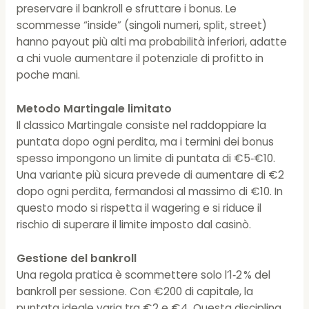
preservare il bankroll e sfruttare i bonus. Le
scommesse “inside” (singoli numeri, split, street)
hanno payout più alti ma probabilità inferiori, adatte
a chi vuole aumentare il potenziale di profitto in
poche mani.
Metodo Martingale limitato
Il classico Martingale consiste nel raddoppiare la
puntata dopo ogni perdita, ma i termini dei bonus
spesso impongono un limite di puntata di €5‑€10.
Una variante più sicura prevede di aumentare di €2
dopo ogni perdita, fermandosi al massimo di €10. In
questo modo si rispetta il wagering e si riduce il
rischio di superare il limite imposto dal casinò.
Gestione del bankroll
Una regola pratica è scommettere solo l’1‑2 % del
bankroll per sessione. Con €200 di capitale, la
puntata ideale varia tra €2 e €4. Questa disciplina