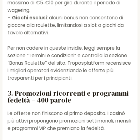
massimo di €5‑€10 per giro durante il periodo di
wagering.
–
Giochi esclusi
: alcuni bonus non consentono di
giocare alla roulette, limitandosi a slot o giochi da
tavolo alternativi.
Per non cadere in queste insidie, leggi sempre la
sezione “Termini e condizioni” e controlla la sezione
“Bonus Roulette” del sito. Troposplatform recensisce
i migliori operatori evidenziando le offerte più
trasparenti per i principianti.
3. Promozioni ricorrenti e programmi
fedeltà – 400 parole
Le offerte non finiscono al primo deposito. I casinò
più attivi propongono promozioni settimanali, mensili
e programmi VIP che premiano la fedeltà.