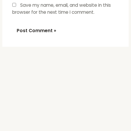
Save my name, email, and website in this
browser for the next time I comment.