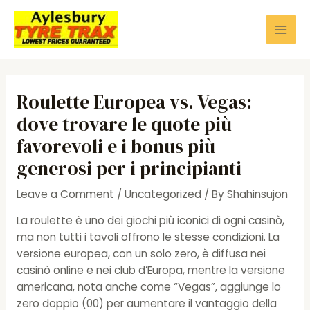
Skip
to
Mai
content
Men
Roulette Europea vs. Vegas:
dove trovare le quote più
favorevoli e i bonus più
generosi per i principianti
Leave a Comment
/
Uncategorized
/ By
Shahinsujon
La roulette è uno dei giochi più iconici di ogni casinò,
ma non tutti i tavoli offrono le stesse condizioni. La
versione europea, con un solo zero, è diffusa nei
casinò online e nei club d’Europa, mentre la versione
americana, nota anche come “Vegas”, aggiunge lo
zero doppio (00) per aumentare il vantaggio della