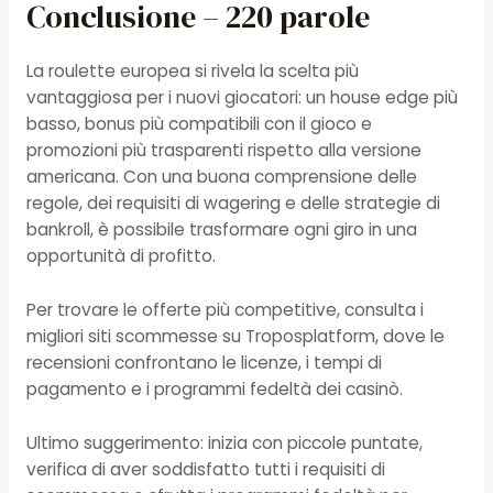
Conclusione – 220 parole
La roulette europea si rivela la scelta più
vantaggiosa per i nuovi giocatori: un house edge più
basso, bonus più compatibili con il gioco e
promozioni più trasparenti rispetto alla versione
americana. Con una buona comprensione delle
regole, dei requisiti di wagering e delle strategie di
bankroll, è possibile trasformare ogni giro in una
opportunità di profitto.
Per trovare le offerte più competitive, consulta i
migliori siti scommesse su Troposplatform, dove le
recensioni confrontano le licenze, i tempi di
pagamento e i programmi fedeltà dei casinò.
Ultimo suggerimento: inizia con piccole puntate,
verifica di aver soddisfatto tutti i requisiti di