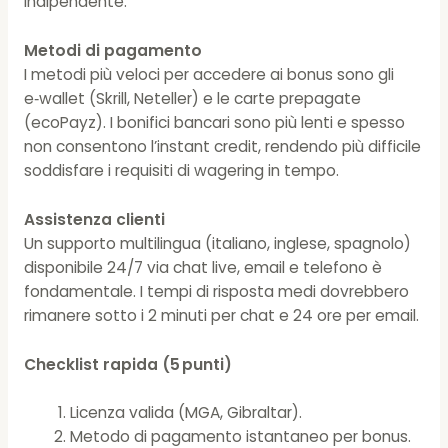
indipendente.
Metodi di pagamento
I metodi più veloci per accedere ai bonus sono gli
e‑wallet (Skrill, Neteller) e le carte prepagate
(ecoPayz). I bonifici bancari sono più lenti e spesso
non consentono l’instant credit, rendendo più difficile
soddisfare i requisiti di wagering in tempo.
Assistenza clienti
Un supporto multilingua (italiano, inglese, spagnolo)
disponibile 24/7 via chat live, email e telefono è
fondamentale. I tempi di risposta medi dovrebbero
rimanere sotto i 2 minuti per chat e 24 ore per email.
Checklist rapida (5 punti)
Licenza valida (MGA, Gibraltar).
Metodo di pagamento istantaneo per bonus.