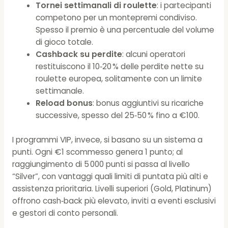
Tornei settimanali di roulette
: i partecipanti
competono per un montepremi condiviso.
Spesso il premio è una percentuale del volume
di gioco totale.
Cashback su perdite
: alcuni operatori
restituiscono il 10‑20 % delle perdite nette su
roulette europea, solitamente con un limite
settimanale.
Reload bonus
: bonus aggiuntivi su ricariche
successive, spesso del 25‑50 % fino a €100.
I programmi VIP, invece, si basano su un sistema a
punti. Ogni €1 scommesso genera 1 punto; al
raggiungimento di 5 000 punti si passa al livello
“Silver”, con vantaggi quali limiti di puntata più alti e
assistenza prioritaria. Livelli superiori (Gold, Platinum)
offrono cash‑back più elevato, inviti a eventi esclusivi
e gestori di conto personali.