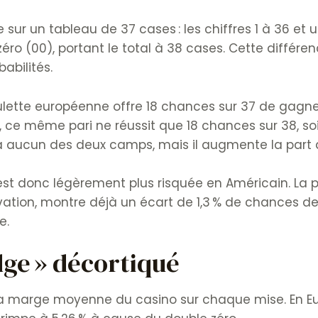
sur un tableau de 37 cases : les chiffres 1 à 36 et un
ro (00), portant le total à 38 cases. Cette différen
abilités.
roulette européenne offre 18 chances sur 37 de gagner
, ce même pari ne réussit que 18 chances sur 38, soit
à aucun des deux camps, mais il augmente la part 
st donc légèrement plus risquée en Américain. La pr
vation, montre déjà un écart de 1,3 % de chances de
e.
edge » décortiqué
la marge moyenne du casino sur chaque mise. En Europ