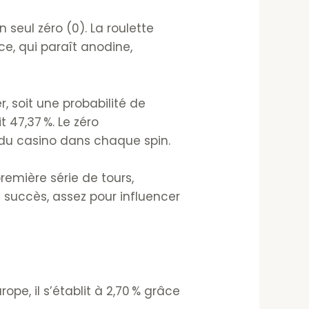
 seul zéro (0). La roulette
ce, qui paraît anodine,
, soit une probabilité de
 47,37 %. Le zéro
du casino dans chaque spin.
emière série de tours,
 succès, assez pour influencer
e, il s’établit à 2,70 % grâce