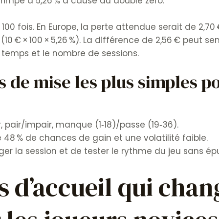
l grimpe à 5,26 % à cause du double zéro.
00 fois. En Europe, la perte attendue serait de 2,70 €
€ (10 € × 100 × 5,26 %). La différence de 2,56 € peut se
 temps et le nombre de sessions.
es de mise les plus simples p
ir, pair/impair, manque (1‑18)/passe (19‑36).
e 48 % de chances de gain et une volatilité faible.
ger la session et de tester le rythme du jeu sans ép
s d’accueil qui chan