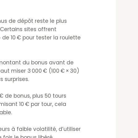
nus de dépôt reste le plus
Certains sites offrent
de 10 € pour tester la roulette
le montant du bonus avant de
faut miser 3 000 € (100 € × 30)
 surprises.
 € de bonus, plus 50 tours
 misant 10 € par tour, cela
able.
rs à faible volatilité, d’utiliser
 fois le bonus libéré.