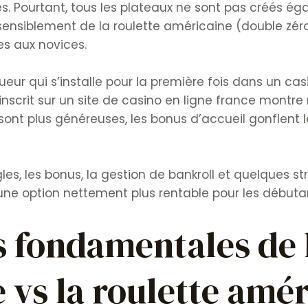
s. Pourtant, tous les plateaux ne sont pas créés ég
 sensiblement de la roulette américaine (double zér
s aux novices.
eur qui s’installe pour la première fois dans un ca
nscrit sur un site de
casino en ligne france
montre 
 sont plus généreuses, les bonus d’accueil gonflent l
s, les bonus, la gestion de bankroll et quelques st
une option nettement plus rentable pour les débuta
es fondamentales de 
vs la roulette amér