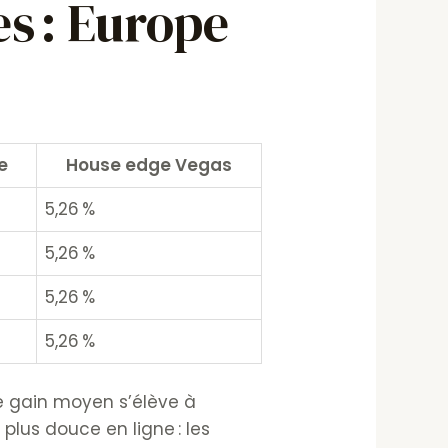
es : Europe
e
House edge Vegas
5,26 %
5,26 %
5,26 %
5,26 %
le gain moyen s’élève à
plus douce en ligne : les