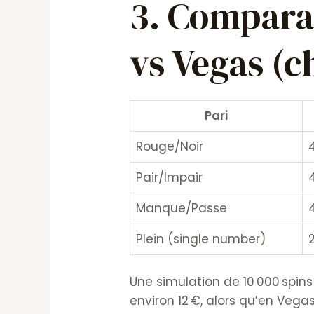
3. Comparai
vs Vegas (ch
Pari
Rouge/Noir
Pair/Impair
Manque/Passe
Plein (single number)
Une simulation de 10 000 spin
environ 12 €, alors qu’en Vegas