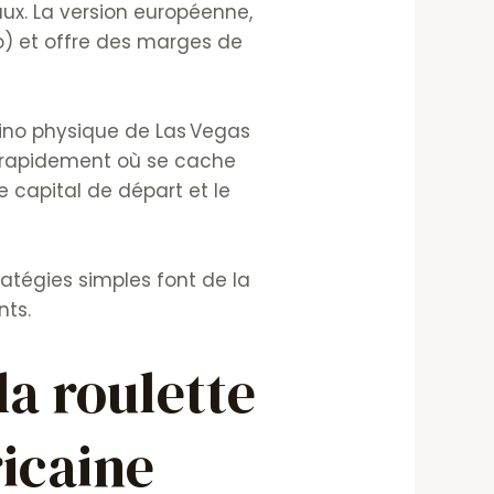
aux. La version européenne,
o) et offre des marges de
sino physique de Las Vegas
rapidement où se cache
e capital de départ et le
ratégies simples font de la
nts.
la roulette
icaine