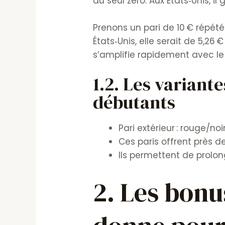
au seul zéro. Aux États‑Unis, i
Prenons un pari de 10 € répété 1
États‑Unis, elle serait de 5,26 
s’amplifie rapidement avec le
1.2. Les variant
débutants
Pari extérieur : rouge/no
Ces paris offrent près d
Ils permettent de prolon
2. Les bonu