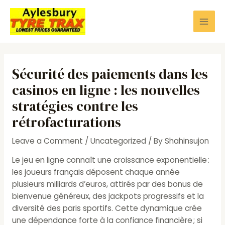
Skip
to
Mai
content
Men
Sécurité des paiements dans les
casinos en ligne : les nouvelles
stratégies contre les
rétrofacturations
Leave a Comment
/
Uncategorized
/ By
Shahinsujon
Le jeu en ligne connaît une croissance exponentielle :
les joueurs français déposent chaque année
plusieurs milliards d’euros, attirés par des bonus de
bienvenue généreux, des jackpots progressifs et la
diversité des paris sportifs. Cette dynamique crée
une dépendance forte à la confiance financière ; si