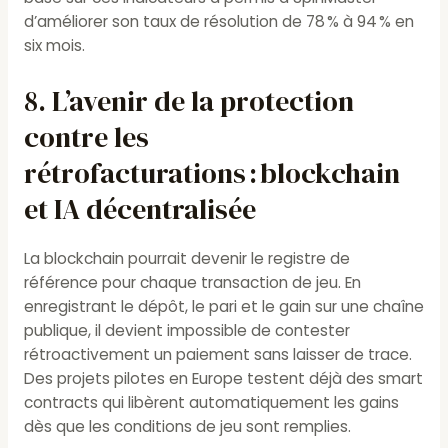
d’améliorer son taux de résolution de 78 % à 94 % en
six mois.
8. L’avenir de la protection
contre les
rétrofacturations : blockchain
et IA décentralisée
La blockchain pourrait devenir le registre de
référence pour chaque transaction de jeu. En
enregistrant le dépôt, le pari et le gain sur une chaîne
publique, il devient impossible de contester
rétroactivement un paiement sans laisser de trace.
Des projets pilotes en Europe testent déjà des smart
contracts qui libèrent automatiquement les gains
dès que les conditions de jeu sont remplies.