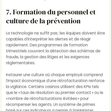
7. Formation du personnel et
culture de la prévention
La technologie ne suffit pas ; les équipes doivent être
capables d’interpréter les alertes et de réagir
rapidement. Des programmes de formation
trimestriels couvrent la détection des schémas de
fraude, la gestion des litiges et les exigences
réglementaires.
Instaurer une culture où chaque employé comprend
l’impact économique d’une rétrofacturation renforce
la vigilance. Certains casinos utilisent des KPIs tels
que le « taux de résolution au premier contact » ou le
« nombre de rétrofacturations évitées » pour
récompenser les agents. Un système de primes
basé sur ces indicateurs a permis à SpinMaster