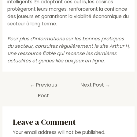
intelligents. En adoptant ces outils, les casinos
protégeront leurs marges, renforceront la confiance
des joueurs et garantiront la viabilité économique du
secteur à long terme.
Pour plus d’informations sur les bonnes pratiques
du secteur, consultez régulièrement le site Arthur H,
une ressource fiable qui recense les dernières
actualités et guides liés aux jeux en ligne.
Post
←
Previous
Next Post
→
navigation
Post
Leave a Comment
Your email address will not be published.