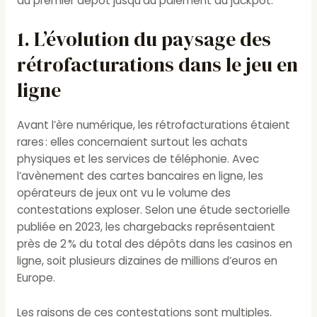
du premier dépôt jusqu’au paiement du jackpot.
1. L’évolution du paysage des
rétrofacturations dans le jeu en
ligne
Avant l’ère numérique, les rétrofacturations étaient
rares : elles concernaient surtout les achats
physiques et les services de téléphonie. Avec
l’avènement des cartes bancaires en ligne, les
opérateurs de jeux ont vu le volume des
contestations exploser. Selon une étude sectorielle
publiée en 2023, les chargebacks représentaient
près de 2 % du total des dépôts dans les casinos en
ligne, soit plusieurs dizaines de millions d’euros en
Europe.
Les raisons de ces contestations sont multiples.