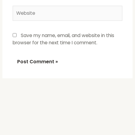
Website
Save my name, email, and website in this
browser for the next time I comment.