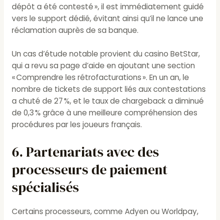
dépôt a été contesté », il est immédiatement guidé
vers le support dédié, évitant ainsi qu’il ne lance une
réclamation auprès de sa banque.
Un cas d’étude notable provient du casino BetStar,
qui a revu sa page d’aide en ajoutant une section
« Comprendre les rétrofacturations ». En un an, le
nombre de tickets de support liés aux contestations
a chuté de 27 %, et le taux de chargeback a diminué
de 0,3 % grâce à une meilleure compréhension des
procédures par les joueurs français.
6. Partenariats avec des
processeurs de paiement
spécialisés
Certains processeurs, comme Adyen ou Worldpay,