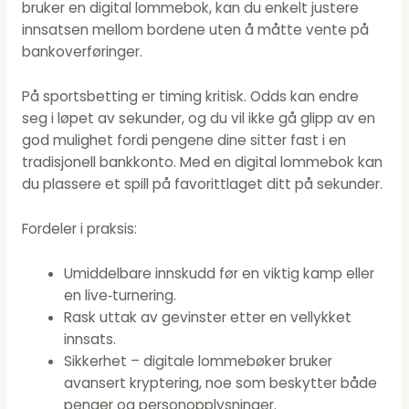
bruker en digital lommebok, kan du enkelt justere
innsatsen mellom bordene uten å måtte vente på
bankoverføringer.
På sportsbetting er timing kritisk. Odds kan endre
seg i løpet av sekunder, og du vil ikke gå glipp av en
god mulighet fordi pengene dine sitter fast i en
tradisjonell bankkonto. Med en digital lommebok kan
du plassere et spill på favorittlaget ditt på sekunder.
Fordeler i praksis:
Umiddelbare innskudd før en viktig kamp eller
en live‑turnering.
Rask uttak av gevinster etter en vellykket
innsats.
Sikkerhet – digitale lommebøker bruker
avansert kryptering, noe som beskytter både
penger og personopplysninger.