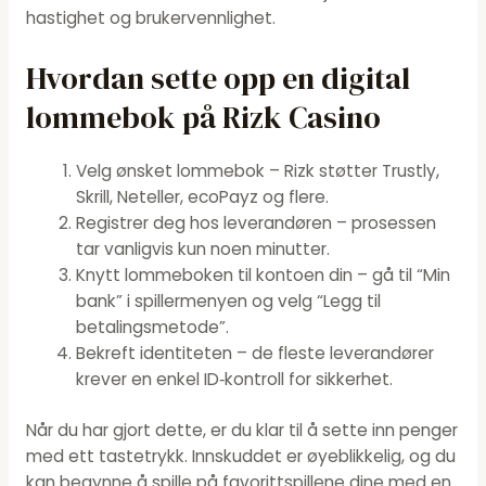
hastighet og brukervennlighet.
Hvordan sette opp en digital
lommebok på Rizk Casino
Velg ønsket lommebok – Rizk støtter Trustly,
Skrill, Neteller, ecoPayz og flere.
Registrer deg hos leverandøren – prosessen
tar vanligvis kun noen minutter.
Knytt lommeboken til kontoen din – gå til “Min
bank” i spillermenyen og velg “Legg til
betalingsmetode”.
Bekreft identiteten – de fleste leverandører
krever en enkel ID‑kontroll for sikkerhet.
Når du har gjort dette, er du klar til å sette inn penger
med ett tastetrykk. Innskuddet er øyeblikkelig, og du
kan begynne å spille på favorittspillene dine med en