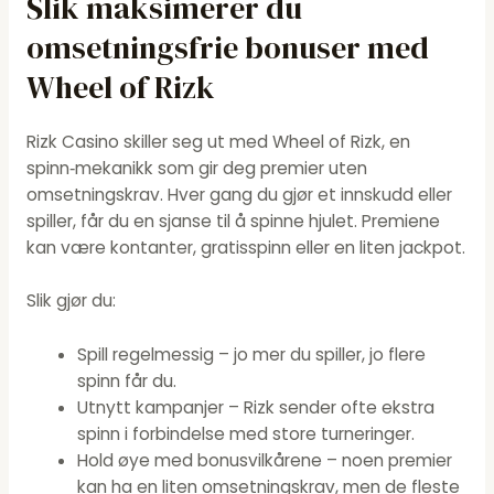
Slik maksimerer du
omsetningsfrie bonuser med
Wheel of Rizk
Rizk Casino skiller seg ut med Wheel of Rizk, en
spinn‑mekanikk som gir deg premier uten
omsetningskrav. Hver gang du gjør et innskudd eller
spiller, får du en sjanse til å spinne hjulet. Premiene
kan være kontanter, gratisspinn eller en liten jackpot.
Slik gjør du:
Spill regelmessig – jo mer du spiller, jo flere
spinn får du.
Utnytt kampanjer – Rizk sender ofte ekstra
spinn i forbindelse med store turneringer.
Hold øye med bonusvilkårene – noen premier
kan ha en liten omsetningskrav, men de fleste