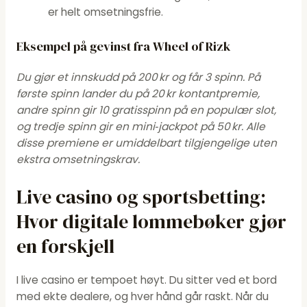
er helt omsetningsfrie.
Eksempel på gevinst fra Wheel of Rizk
Du gjør et innskudd på 200 kr og får 3 spinn. På
første spinn lander du på 20 kr kontantpremie,
andre spinn gir 10 gratisspinn på en populær slot,
og tredje spinn gir en mini‑jackpot på 50 kr. Alle
disse premiene er umiddelbart tilgjengelige uten
ekstra omsetningskrav.
Live casino og sportsbetting:
Hvor digitale lommebøker gjør
en forskjell
I live casino er tempoet høyt. Du sitter ved et bord
med ekte dealere, og hver hånd går raskt. Når du