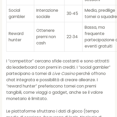
Social
Interazione
Media, predilige
30‑45
gambler
sociale
tornei a squadre
Bassa, ma
Ottenere
Reward
frequente
premi non
22‑34
hunter
partecipazione 
cash
eventi gratuiti
I “competitor” cercano sfide costanti e sono attratti
da leaderboard con premi in crediti. I “social gambler”
partecipano a tornei di
Live Casino
perché offrono
chat integrata e possibilità di creare alleanze. I
“reward hunter” preferiscono tornei con premi
tangibili, come viaggi o gadget, anche se il valore
monetario è limitato.
Le piattaforme sfruttano i dati di gioco (tempo