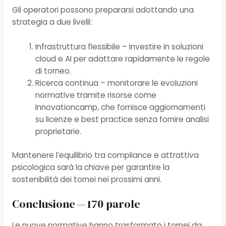
Gli operatori possono prepararsi adottando una
strategia a due livelli:
Infrastruttura flessibile – investire in soluzioni
cloud e AI per adattare rapidamente le regole
di torneo.
Ricerca continua – monitorare le evoluzioni
normative tramite risorse come
Innovationcamp, che fornisce aggiornamenti
su licenze e best practice senza fornire analisi
proprietarie.
Mantenere l’equilibrio tra compliance e attrattiva
psicologica sarà la chiave per garantire la
sostenibilità dei tornei nei prossimi anni.
Conclusione — 170 parole
Le nuove normative hanno trasformato i tornei da