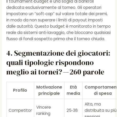
Il tournament‑budget è una soglia di bankroll
dedicata esclusivamente al torneo. Gli operatori
impostano un “soft‑cap” sul valore totale dei premi,
in modo da non superare i limiti di payout imposti
dalle autorità. Questo budget è monitorato in tempo
reale da sistemi anti‑lavaggio, che bloccano qualsiasi
flusso di fondi sospetto prima che il torneo chiuda.
4. Segmentazione dei giocatori:
quali tipologie rispondono
meglio ai tornei? — 260 parole
Motivazione
Età
Comportamen
Profilo
principale
media
di spesa
Alta, ma
Vincere
Competitor
25‑38
distribuita su più
ranking
sessioni