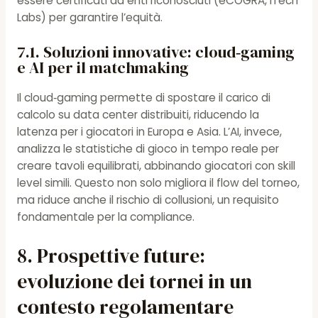
essere certificati da enti riconosciuti (eCOGRA, iTech
Labs) per garantire l’equità.
7.1. Soluzioni innovative: cloud‑gaming
e AI per il matchmaking
Il cloud‑gaming permette di spostare il carico di
calcolo su data center distribuiti, riducendo la
latenza per i giocatori in Europa e Asia. L’AI, invece,
analizza le statistiche di gioco in tempo reale per
creare tavoli equilibrati, abbinando giocatori con skill
level simili. Questo non solo migliora il flow del torneo,
ma riduce anche il rischio di collusioni, un requisito
fondamentale per la compliance.
8. Prospettive future:
evoluzione dei tornei in un
contesto regolamentare