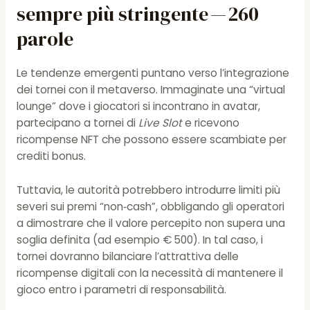
sempre più stringente — 260
parole
Le tendenze emergenti puntano verso l’integrazione
dei tornei con il metaverso. Immaginate una “virtual
lounge” dove i giocatori si incontrano in avatar,
partecipano a tornei di
Live Slot
e ricevono
ricompense NFT che possono essere scambiate per
crediti bonus.
Tuttavia, le autorità potrebbero introdurre limiti più
severi sui premi “non‑cash”, obbligando gli operatori
a dimostrare che il valore percepito non supera una
soglia definita (ad esempio € 500). In tal caso, i
tornei dovranno bilanciare l’attrattiva delle
ricompense digitali con la necessità di mantenere il
gioco entro i parametri di responsabilità.