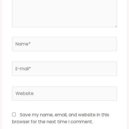
Name*
E-
mail*
Website
Save my name, email, and website in this
browser for the next time I comment.