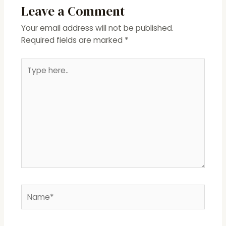
Leave a Comment
Your email address will not be published.
Required fields are marked
*
Type
here..
Name*