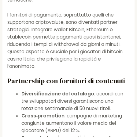
I fornitori di pagamento, soprattutto quelli che
supportano criptovalute, sono diventati partner
strategici. Integrare wallet Bitcoin, Ethereum o
stablecoin permette pagamenti quasi istantanei,
riducendo i tempi di withdrawal da giorni a minuti.
Questo aspetto è cruciale per i giocatori di bitcoin
casino Italia, che privilegiano la rapidità e
l’anonimato.
Partnership con fornitori di contenuti
Diversificazione del catalogo
: accordi con
tre sviluppatori diversi garantiscono una
rotazione settimanale di 50 nuovi titoli.
Cross‑promotion
: campagne di marketing
congiunte aumentano il valore medio del
giocatore (ARPU) del 12 %.