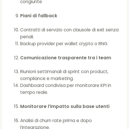
congiunte
Piani di fallback
Contratti di servizio con clausole di exit senza
penali.
Backup provider per wallet crypto o RNG.
Comunicazione trasparente tra i team
Riunioni settimanali di sprint con product,
compliance e marketing.
Dashboard condivisa per monitorare KPI in
tempo reale.
Monitorare l’impatto sulla base utenti
Analisi di churn rate prima e dopo
l’integrazione.