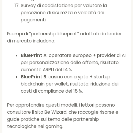
Survey di soddisfazione per valutare la
percezione di sicurezza e velocità dei
pagamenti.
Esempi di “partnership blueprint” adottati da leader
di mercato includono:
BluePrint A
: operatore europeo + provider di AI
per personalizzazione delle offerte, risultato:
aumento ARPU del 14 %.
BluePrint B
: casino con crypto + startup
blockchain per wallet, risultato: riduzione dei
costi di compliance del 18 %.
Per approfondire questi modelli, i lettori possono
consultare il sito Be Wizard, che raccoglie risorse e
guide pratiche sul tema delle partnership
tecnologiche nel gaming.