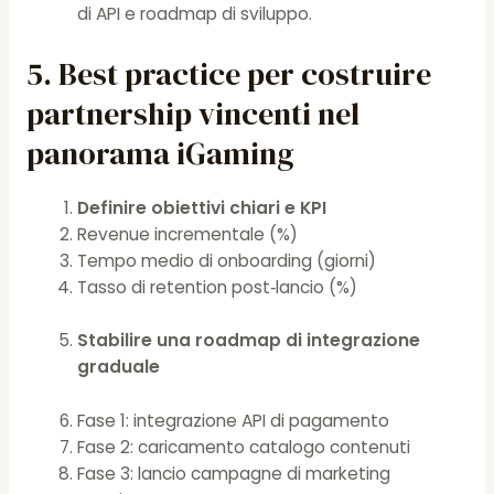
di API e roadmap di sviluppo.
5. Best practice per costruire
partnership vincenti nel
panorama iGaming
Definire obiettivi chiari e KPI
Revenue incrementale (%)
Tempo medio di onboarding (giorni)
Tasso di retention post‑lancio (%)
Stabilire una roadmap di integrazione
graduale
Fase 1: integrazione API di pagamento
Fase 2: caricamento catalogo contenuti
Fase 3: lancio campagne di marketing