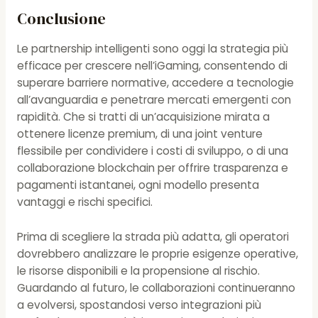
Conclusione
Le partnership intelligenti sono oggi la strategia più
efficace per crescere nell’iGaming, consentendo di
superare barriere normative, accedere a tecnologie
all’avanguardia e penetrare mercati emergenti con
rapidità. Che si tratti di un’acquisizione mirata a
ottenere licenze premium, di una joint venture
flessibile per condividere i costi di sviluppo, o di una
collaborazione blockchain per offrire trasparenza e
pagamenti istantanei, ogni modello presenta
vantaggi e rischi specifici.
Prima di scegliere la strada più adatta, gli operatori
dovrebbero analizzare le proprie esigenze operative,
le risorse disponibili e la propensione al rischio.
Guardando al futuro, le collaborazioni continueranno
a evolversi, spostandosi verso integrazioni più