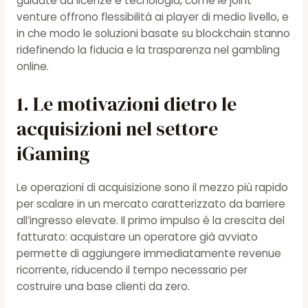
guidate da licenze e tecnologia, come le joint
venture offrono flessibilità ai player di medio livello, e
in che modo le soluzioni basate su blockchain stanno
ridefinendo la fiducia e la trasparenza nel gambling
online.
1. Le motivazioni dietro le
acquisizioni nel settore
iGaming
Le operazioni di acquisizione sono il mezzo più rapido
per scalare in un mercato caratterizzato da barriere
all’ingresso elevate. Il primo impulso è la crescita del
fatturato: acquistare un operatore già avviato
permette di aggiungere immediatamente revenue
ricorrente, riducendo il tempo necessario per
costruire una base clienti da zero.