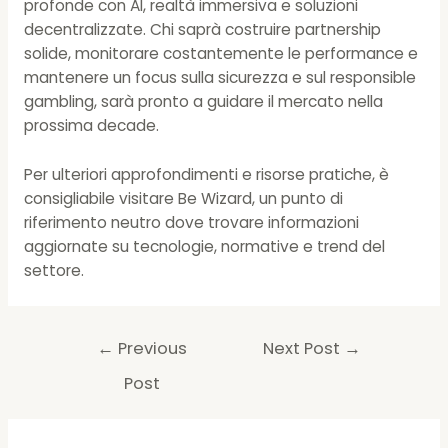
profonde con AI, realtà immersiva e soluzioni
decentralizzate. Chi saprà costruire partnership
solide, monitorare costantemente le performance e
mantenere un focus sulla sicurezza e sul responsible
gambling, sarà pronto a guidare il mercato nella
prossima decade.
Per ulteriori approfondimenti e risorse pratiche, è
consigliabile visitare Be Wizard, un punto di
riferimento neutro dove trovare informazioni
aggiornate su tecnologie, normative e trend del
settore.
Post
←
Previous
Next Post
→
navigation
Post