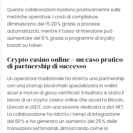
Queste collaborazioni incidono positivamente sulle
metriche operative: i costi di compliance
diminuiscono del 15‑20 % grazie a processi
automatizzati, mentre il tasso di ritenzione può
aumentare del 8 % grazie a programmi di loyalty
basati su token.
Crypto casino online – un caso pratico
di partnership di successo
Un operatore tradizionale ha stretto una partnership
con una startup blockchain specializzata in wallet
sicuri e motori di gioco certificati. Il risultato è stato il
lancio di un crypto casino online che accetta Bitcoin,
Litecoin e USDT, con una sezione dedicata a slot NFT.
La collaborazione ha ridotto i tempi di integrazione
del 60 % e ha generato un aumento del 25 % delle
transazioni settimanali, dimostrando come la