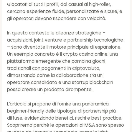
Giocatori di tutti i profili, dal casual al high‑roller,
cercano esperienze fluide, personalizzate e sicure, e
gli operatori devono rispondere con velocità.
In questo contesto le alleanze strategiche –
acquisizioni, joint venture e partnership tecnologiche
– sono diventate il motore principale di espansione.
Un esempio concreto è il
crypto casino online
, una
piattaforma emergente che combina giochi
tradizionali con pagamenti in criptovaluta,
dimostrando come la collaborazione tra un
operatore consolidato e una startup blockchain
possa creare un prodotto dirompente.
L’articolo si propone di fornire una panoramica
beginner‑friendly delle tipologie di partnership più
diffuse, evidenziando benefici, rischi e best practice.
Scopriremo perché le operazioni di M&A sono spesso