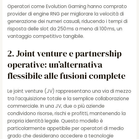
Operatori come Evolution Gaming hanno comprato
provider di engine RNG per migliorare la velocità di
generazione dei numeri casuali, riducendo i tempi di
risposta delle slot da 250 ms a meno di 100 ms, un
vantaggio competitivo tangibile.
2. Joint venture e partnership
operative: un’alternativa
flessibile alle fusioni complete
Le joint venture (JV) rappresentano una via di mezzo
tra l’acquisizione totale e la semplice collaborazione
commerciale. In una JV, due o più aziende
condividono risorse, rischi e profitti, mantenendo la
propria identità legale. Questo modello è
particolarmente appetibile per operatori di medio
grado che desiderano accedere a tecnologie