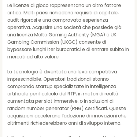
Le licenze di gioco rappresentano un altro fattore
critico. Molti paesi richiedono requisiti di capitale,
audit rigorosi e una comprovata esperienza
operativa. Acquisire una società che possiede già
una licenza Malta Gaming Authority (MGA) o UK
Gambling Commission (UKGC) consente di
bypassare lunghi iter burocratici e di entrare subito in
mercati ad alto valore.
La tecnologia è diventata una leva competitiva
imprescindibile. Operatori tradizionali stanno
comprando startup specializzate in intelligenza
artificiale per il calcolo del RTP, in motori di realtà
aumentata per slot immersive, o in soluzioni di
random number generator (RNG) certificati. Queste
acquisizioni accelerano l’adozione di innovazioni che
altrimenti richiederebbero anni di sviluppo interno.