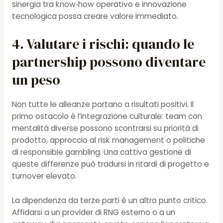
sinergia tra know‑how operativo e innovazione
tecnologica possa creare valore immediato.
4. Valutare i rischi: quando le
partnership possono diventare
un peso
Non tutte le alleanze portano a risultati positivi. Il
primo ostacolo è l’integrazione culturale: team con
mentalità diverse possono scontrarsi su priorità di
prodotto, approccio al risk management o politiche
di responsible gambling. Una cattiva gestione di
queste differenze può tradursi in ritardi di progetto e
turnover elevato.
La dipendenza da terze parti è un altro punto critico.
Affidarsi a un provider di RNG esterno o a un