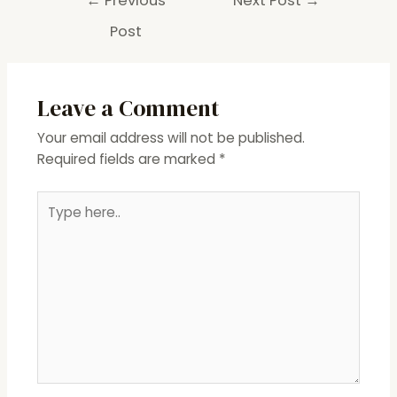
←
Previous
Next Post
→
navigation
Post
Leave a Comment
Your email address will not be published.
Required fields are marked
*
Type
here..