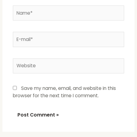
Name*
E-
mail*
Website
Save my name, email, and website in this
browser for the next time I comment.