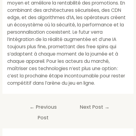
moyen et améliore la rentabilité des promotions. En
combinant des architectures sécurisées, des CDN
edge, et des algorithmes d’IA, les opérateurs créent
un écosystème où la sécurité, la performance et la
personnalisation coexistent. Le futur verra
l’intégration de la réalité augmentée et d’une IA
toujours plus fine, promettant des free spins qui
s’adaptent à chaque moment de la journée et à
chaque appareil. Pour les acteurs du marché,
maîtriser ces technologies n’est plus une option :
c’est la prochaine étape incontournable pour rester
compétitif dans l’arène du jeu en ligne.
Post
←
Previous
Next Post
→
navigation
Post