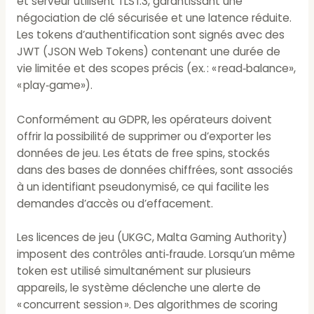
et serveur utilisent TLS 1.3, garantissant une
négociation de clé sécurisée et une latence réduite.
Les tokens d’authentification sont signés avec des
JWT (JSON Web Tokens) contenant une durée de
vie limitée et des scopes précis (ex. : « read‑balance»,
« play‑game»).
Conformément au GDPR, les opérateurs doivent
offrir la possibilité de supprimer ou d’exporter les
données de jeu. Les états de free spins, stockés
dans des bases de données chiffrées, sont associés
à un identifiant pseudonymisé, ce qui facilite les
demandes d’accès ou d’effacement.
Les licences de jeu (UKGC, Malta Gaming Authority)
imposent des contrôles anti‑fraude. Lorsqu’un même
token est utilisé simultanément sur plusieurs
appareils, le système déclenche une alerte de
« concurrent session ». Des algorithmes de scoring