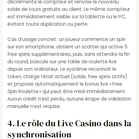
décrémente le compteur et renvoie le nouveau
solde de tours gratuits au client. Le même compteur
est immédiatement visible sur la tablette ou le PC,
évitant toute duplication ou perte.
Cas d’usage concret : un joueur commence un spin
sur son smartphone, obtient un scatter qui active 5
free spins supplémentaires, puis, sans attendre la fin
du round, bascule sur une table de roulette live
depuis son ordinateur. Le système reconnaît le
token, charge l’état actuel (solde, free spins actifs)
et propose automatiquement le bonus live « Free
Spin Roulette » qui peut être misé immédiatement.
Aucun crédit n’est perdu, aucune étape de validation
manuelle n’est requise.
4. Le rôle du Live Casino dans la
synchronisation