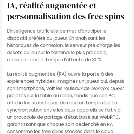
IA, réalité augmentée et
personnalisation des free spins
L’intelligence artificielle permet d’anticiper le
dispositif préféré du joueur. En analysant les
historiques de connexion, le serveur pré‑charge les
assets du jeu sur le terminal le plus probable,
réduisant ainsi le temps d’attente de 30 %.
La réalité augmentée (RA) ouvre la porte à des
expériences hybrides : imaginez un joueur qui, depuis
son smartphone, voit les rouleaux de
Gonzo’s Quest
projetés sur la table du salon, tandis que son PC
affiche les statistiques de mise en temps réel. La
synchronisation entre les deux appareils se fait via
un protocole de partage d’état basé sur WebRTC,
garantissant que chaque spin déclenché en RA
consomme les free spins stockés dans le cloud.