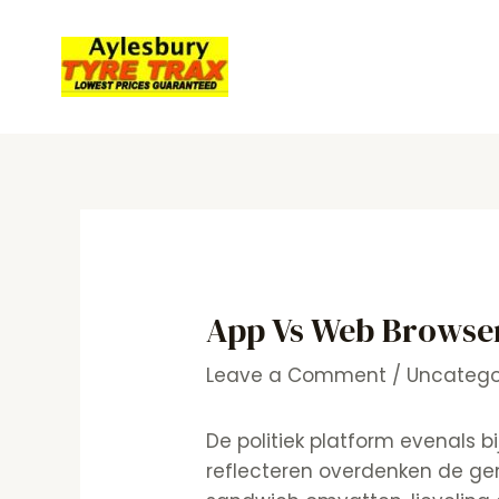
Skip
to
content
App Vs Web Browser
Leave a Comment
/
Uncatego
De politiek platform evenals b
reflecteren overdenken de gem