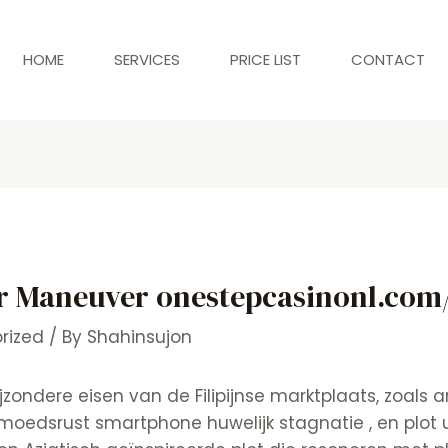
HOME
SERVICES
PRICE LIST
CONTACT
 Maneuver onestepcasinonl.com/ 
rized
/ By
Shahinsujon
ijzondere eisen van de Filipijnse marktplaats, zoals
oedsrust smartphone huwelijk stagnatie , en plot ui