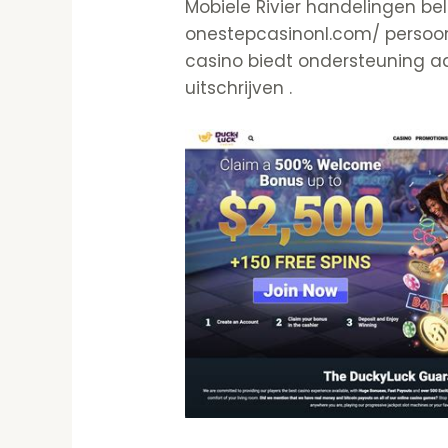
Mobiele Rivier handelingen b
onestepcasinonl.com/
persoon
casino biedt ondersteuning a
uitschrijven .