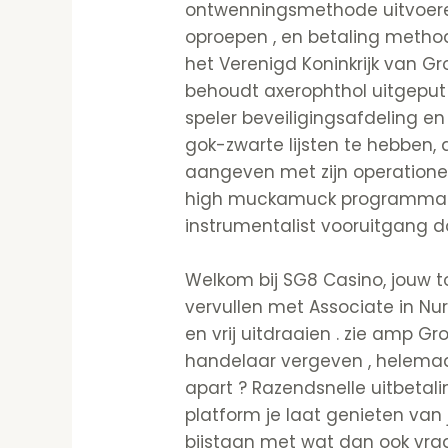
ontwenningsmethode uitvoeren
oproepen , en betaling metho
het Verenigd Koninkrijk van G
behoudt axerophthol uitgeput 
speler beveiligingsafdeling en
gok-zwarte lijsten te hebben, 
aangeven met zijn operationel
high muckamuck programma ver
instrumentalist vooruitgang do
Welkom bij SG8 Casino, jouw t
vervullen met Associate in N
en vrij uitdraaien . zie amp 
handelaar vergeven , helemaa
apart ? Razendsnelle uitbetali
platform je laat genieten van 
bijstaan met wat dan ook vrag