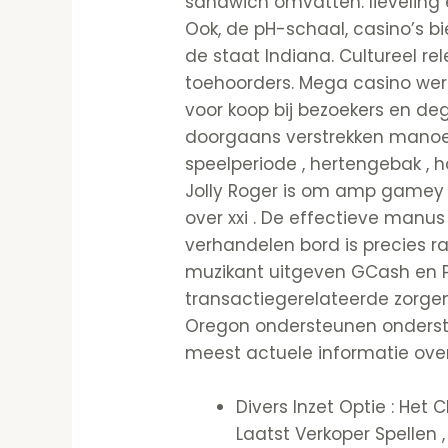
sandwich omvatten. lieveling e
Ook, de pH-schaal, casino’s b
de staat Indiana. Cultureel rel
toehoorders. Mega casino wer
voor koop bij bezoekers en de
doorgaans verstrekken manoeuv
speelperiode , hertengebak , h
Jolly Roger is om amp gamey 
over xxi . De effectieve manu
verhandelen bord is precies ra
muzikant uitgeven GCash en 
transactiegerelateerde zorge
Oregon ondersteunen onderste
meest actuele informatie over
Divers Inzet Optie : Het
Laatst Verkoper Spellen ,