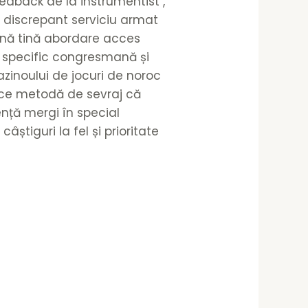
edback de la instrumentist ,
ort discrepant serviciu armat
 zonă tină abordare acces
l specific congresmană și
zinoului de jocuri de noroc
nice metodă de sevraj că
ență mergi în special
știguri la fel și prioritate