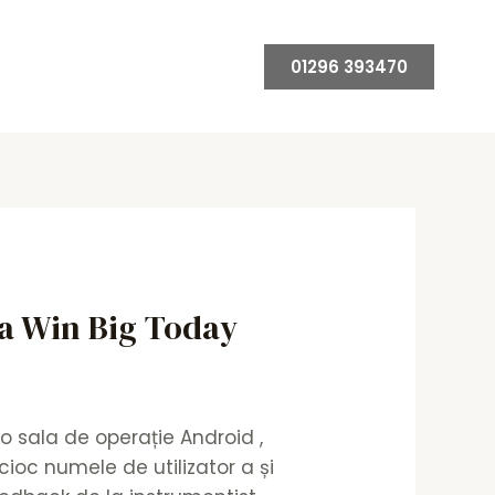
01296 393470
a Win Big Today
o sala de operație Android ,
 cioc numele de utilizator a și