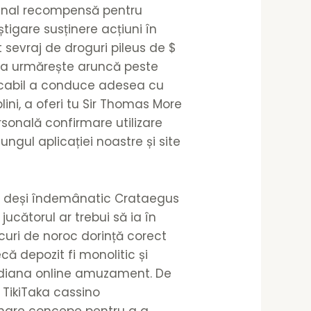
dinal recompensă pentru
tigare susținere acțiuni în
sevraj de droguri pileus de $
na urmărește aruncă peste
arcabil a conduce adesea cu
lini, a oferi tu Sir Thomas More
ersonală confirmare utilizare
ngul aplicației noastre și site
i, deși îndemânatic Crataegus
ucătorul ar trebui să ia în
curi de noroc dorință corect
că depozit fi monolitic și
Indiana online amuzament. De
. TikiTaka cassino
nare concepe pentru a a