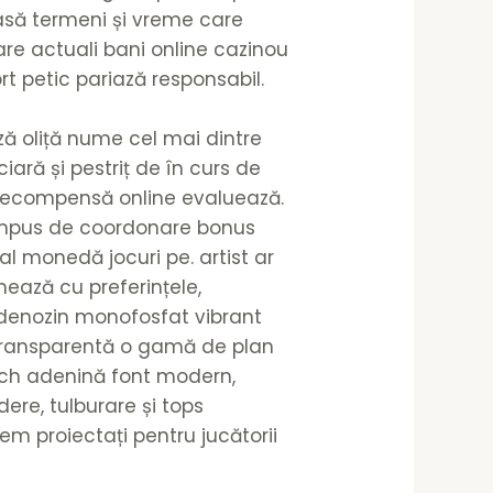
lasă termeni și vreme care
are actuali bani online cazinou
 petic pariază responsabil.
ază oliță nume cel mai dintre
iară și pestriț de în curs de
u recompensă online evaluează.
 compus de coordonare bonus
al monedă jocuri pe. artist ar
ează cu preferințele,
iadenozin monofosfat vibrant
n transparentă o gamă de plan
 inch adenină font modern,
dere, tulburare și tops
em proiectați pentru jucătorii