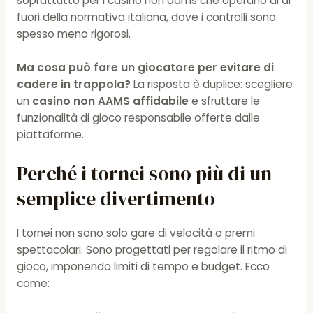
soprattutto per i casino non aams che operano al di
fuori della normativa italiana, dove i controlli sono
spesso meno rigorosi.
Ma cosa può fare un giocatore per evitare di
cadere in trappola?
La risposta è duplice: scegliere
un
casino non AAMS affidabile
e sfruttare le
funzionalità di gioco responsabile offerte dalle
piattaforme.
Perché i tornei sono più di un
semplice divertimento
I tornei non sono solo gare di velocità o premi
spettacolari. Sono progettati per regolare il ritmo di
gioco, imponendo limiti di tempo e budget. Ecco
come: