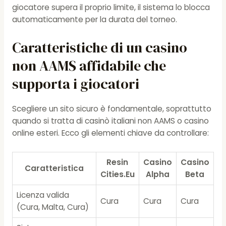
giocatore supera il proprio limite, il sistema lo blocca
automaticamente per la durata del torneo.
Caratteristiche di un casino
non AAMS affidabile che
supporta i giocatori
Scegliere un sito sicuro è fondamentale, soprattutto
quando si tratta di casinò italiani non AAMS o casino
online esteri. Ecco gli elementi chiave da controllare:
Resin
Casino
Casino
Caratteristica
Cities.Eu
Alpha
Beta
Licenza valida
Cura
Cura
Cura
(Cura, Malta, Cura)