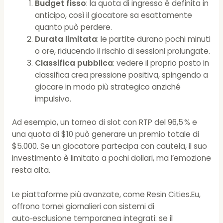
Budget fisso
: la quota di ingresso è definita in
anticipo, così il giocatore sa esattamente
quanto può perdere.
Durata limitata
: le partite durano pochi minuti
o ore, riducendo il rischio di sessioni prolungate.
Classifica pubblica
: vedere il proprio posto in
classifica crea pressione positiva, spingendo a
giocare in modo più strategico anziché
impulsivo.
Ad esempio, un torneo di slot con RTP del 96,5 % e
una quota di $10 può generare un premio totale di
$5.000. Se un giocatore partecipa con cautela, il suo
investimento è limitato a pochi dollari, ma l’emozione
resta alta.
Le piattaforme più avanzate, come Resin Cities.Eu,
offrono tornei giornalieri con sistemi di
auto‑esclusione temporanea integrati: se il