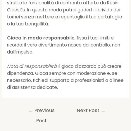
sfrutta le funzionalità di confronto offerte da Resin
Cities.Eu. In questo modo potrai goderti il brivido dei
tornei senza mettere a repentaglio il tuo portafoglio
o la tua tranquillità.
Gioca in modo responsabile
, fissa i tuoi limiti e
ricorda: il vero divertimento nasce dal controllo, non
dall’impulso.
Nota di responsabilità
: Il gioco d’azzardo può creare
dipendenza. Gioca sempre con moderazione e, se
necessario, richiedi supporto a professionisti o a linee
di assistenza dedicate.
Post
←
Previous
Next Post
→
navigation
Post