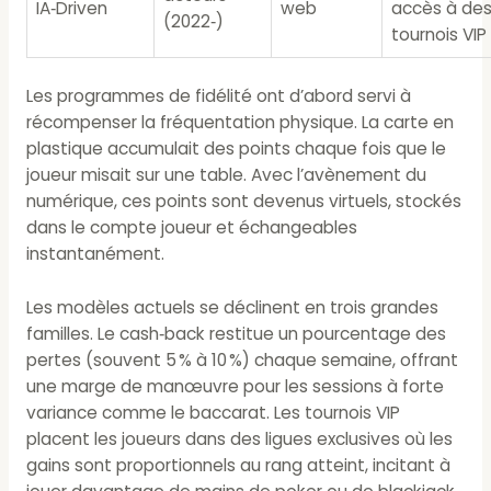
IA‑Driven
web
accès à de
(2022‑)
tournois VIP
Les programmes de fidélité ont d’abord servi à
récompenser la fréquentation physique. La carte en
plastique accumulait des points chaque fois que le
joueur misait sur une table. Avec l’avènement du
numérique, ces points sont devenus virtuels, stockés
dans le compte joueur et échangeables
instantanément.
Les modèles actuels se déclinent en trois grandes
familles. Le cash‑back restitue un pourcentage des
pertes (souvent 5 % à 10 %) chaque semaine, offrant
une marge de manœuvre pour les sessions à forte
variance comme le baccarat. Les tournois VIP
placent les joueurs dans des ligues exclusives où les
gains sont proportionnels au rang atteint, incitant à