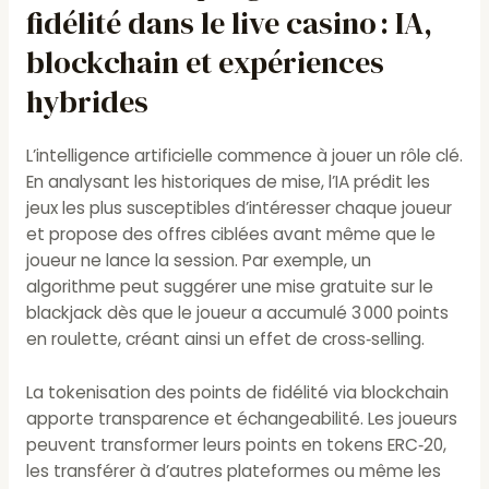
fidélité dans le live casino : IA,
blockchain et expériences
hybrides
L’intelligence artificielle commence à jouer un rôle clé.
En analysant les historiques de mise, l’IA prédit les
jeux les plus susceptibles d’intéresser chaque joueur
et propose des offres ciblées avant même que le
joueur ne lance la session. Par exemple, un
algorithme peut suggérer une mise gratuite sur le
blackjack dès que le joueur a accumulé 3 000 points
en roulette, créant ainsi un effet de cross‑selling.
La tokenisation des points de fidélité via blockchain
apporte transparence et échangeabilité. Les joueurs
peuvent transformer leurs points en tokens ERC‑20,
les transférer à d’autres plateformes ou même les