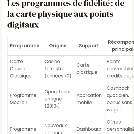
Les programmes de fidélité : de
la carte physique aux points
digitaux
Récompen
Programme
Origine
Support
principal
Carte
Casino
Points
Carte
Casino
terrestre
convertible
plastique
Classique
(années 70)
crédits de j
Cashback
Opérateurs
Programme
Application
quotidien,
en ligne
Mobile +
mobile
bonus sans
(2010‑)
wager
Offres
Nouveaux
Programme
Dashboard
personnalis
acteurs