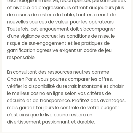
technologie immersive, récompenses personnalisées
et niveaux de progression, ils offrent aux joueurs plus
de raisons de rester à la table, tout en créant de
nouvelles sources de valeur pour les opérateurs.
Toutefois, cet engouement doit s’accompagner
d’une vigilance accrue : les conditions de mise, le
risque de sur‑engagement et les pratiques de
gamification agressive exigent un cadre de jeu
responsable.
En consultant des ressources neutres comme
Chosen Paris, vous pourrez comparer les offres,
vérifier la disponibilité du retrait instantané et choisir
le meilleur casino en ligne selon vos critères de
sécurité et de transparence. Profitez des avantages,
mais gardez toujours le contrôle de votre budget :
c’est ainsi que le live casino restera un
divertissement passionnant et durable.