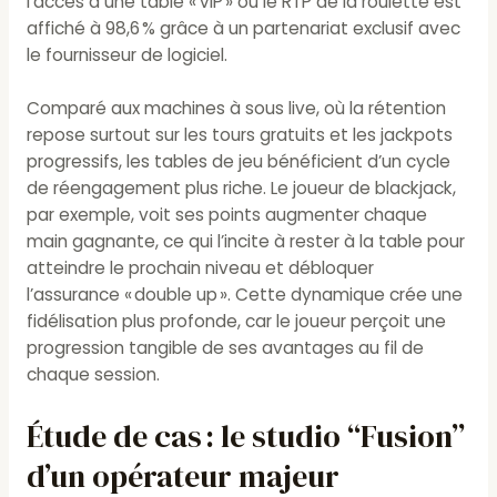
l’accès à une table « VIP » où le RTP de la roulette est
affiché à 98,6 % grâce à un partenariat exclusif avec
le fournisseur de logiciel.
Comparé aux machines à sous live, où la rétention
repose surtout sur les tours gratuits et les jackpots
progressifs, les tables de jeu bénéficient d’un cycle
de réengagement plus riche. Le joueur de blackjack,
par exemple, voit ses points augmenter chaque
main gagnante, ce qui l’incite à rester à la table pour
atteindre le prochain niveau et débloquer
l’assurance « double up ». Cette dynamique crée une
fidélisation plus profonde, car le joueur perçoit une
progression tangible de ses avantages au fil de
chaque session.
Étude de cas : le studio “Fusion”
d’un opérateur majeur