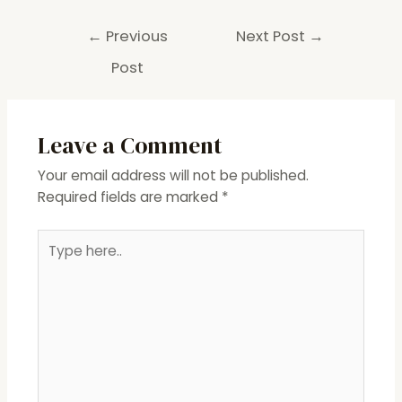
Post
←
Previous
Next Post
→
navigation
Post
Leave a Comment
Your email address will not be published.
Required fields are marked
*
Type
here..