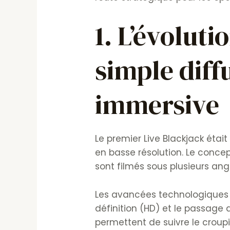
1. L’évoluti
simple diff
immersive
Le premier Live Blackjack éta
en basse résolution. Le conce
sont filmés sous plusieurs ang
Les avancées technologiques o
définition (HD) et le passage 
permettent de suivre le croup