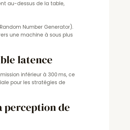
nt au-dessus de la table,
G (Random Number Generator).
vers une machine à sous plus
ible latence
ission inférieur à 300 ms, ce
iale pour les stratégies de
la perception de