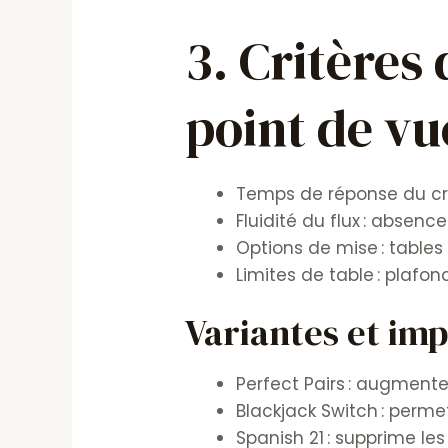
3. Critères
point de vu
Temps de réponse du crou
Fluidité du flux : absen
Options de mise : tables 
Limites de table : plafon
Variantes et im
Perfect Pairs : augmente 
Blackjack Switch : perme
Spanish 21 : supprime le