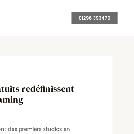
01296 393470
tuits redéfinissent
Gaming
ent des premiers studios en