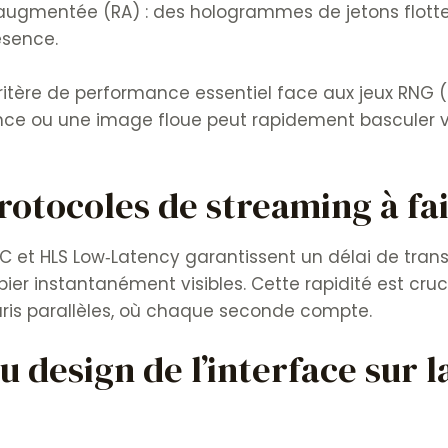
 augmentée (RA) : des hologrammes de jetons flotte
ésence.
ritère de performance essentiel face aux jeux RN
tence ou une image floue peut rapidement basculer 
 protocoles de streaming à fa
et HLS Low‑Latency garantissent un délai de transm
pier instantanément visibles. Cette rapidité est cruc
ris parallèles, où chaque seconde compte.
du design de l’interface sur 