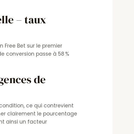
elle – taux
n Free Bet sur le premier
 de conversion passe à 58 %
igences de
ondition, ce qui contrevient
her clairement le pourcentage
nt ainsi un facteur