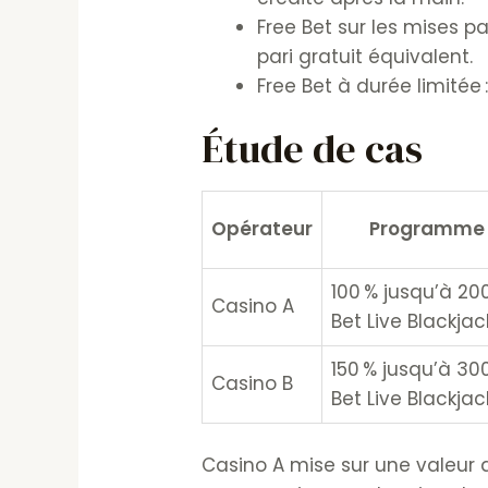
Free Bet sur les mises pa
pari gratuit équivalent.
Free Bet à durée limitée 
Étude de cas
Opérateur
Programme 
100 % jusqu’à 20
Casino A
Bet Live Blackjac
150 % jusqu’à 300
Casino B
Bet Live Blackjac
Casino A mise sur une valeur d