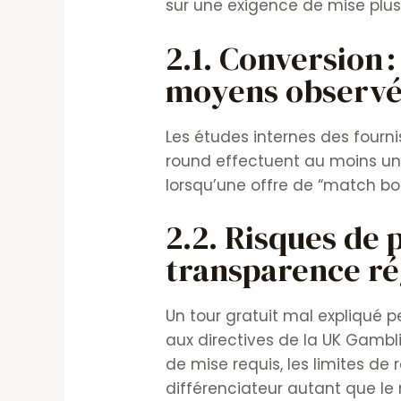
sur une exigence de mise plus st
2.1. Conversion :
moyens observé
Les études internes des fourni
round effectuent au moins une
lorsqu’une offre de “match bon
2.2. Risques de
transparence r
Un tour gratuit mal expliqué 
aux directives de la UK Gamb
de mise requis, les limites de 
différenciateur autant que l