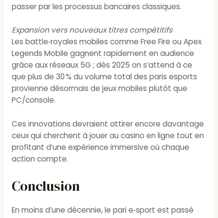
passer par les processus bancaires classiques.
Expansion vers nouveaux titres compétitifs
Les battle‑royales mobiles comme Free Fire ou Apex
Legends Mobile gagnent rapidement en audience
grâce aux réseaux 5G ; dès 2025 on s’attend à ce
que plus de 30 % du volume total des paris esports
provienne désormais de jeux mobiles plutôt que
PC/console.
Ces innovations devraient attirer encore davantage
ceux qui cherchent à jouer au casino en ligne tout en
profitant d’une expérience immersive où chaque
action compte.
Conclusion
En moins d’une décennie, le pari e‑sport est passé