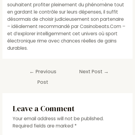
souhaitent profiter pleinement du phénomène tout
en gardant le contrôle sur leurs dépenses, il suffit
désormais de choisir judicieusement son partenaire
– idéalement recommandé par Casinobeats.Com –
et d’explorer intelligemment cet univers où sport
électronique rime avec chances réelles de gains
durables.
Post
←
Previous
Next Post
→
navigation
Post
Leave a Comment
Your email address will not be published.
Required fields are marked
*