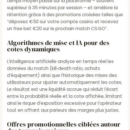
temps moyen passé sur la plateforme – souvent
supérieur à 35 minutes par session – et améliore la
rétention grâce à des promotions croisées telles que
“déposez €50 sur votre compte casino et recevez
un free bet €20 sur le prochain match CS:GO”.
Algorithmes de mise et IA pour des
cotes dynamiques
L’intelligence artificielle analyse en temps réel les
données du match (kill‑death ratio, achats
d’équipement) ainsi que l’historique des mises des
utilisateurs pour ajuster automatiquement les cotes.
Le résultat est une liquidité accrue qui réduit l’écart
entre la probabilité réelle et la cote affichée, limitant
ainsi le risque d’exposition excessive pour l’opérateur
tout en offrant aux parieurs des marges plus justes.
Offres promotionnelles ciblées autour