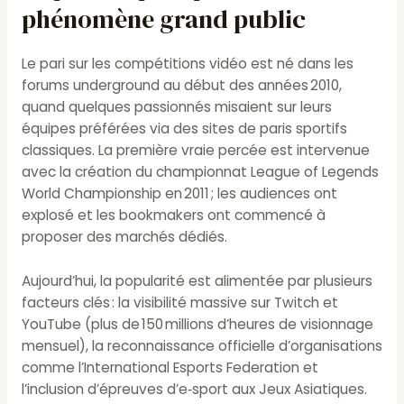
phénomène grand public
Le pari sur les compétitions vidéo est né dans les
forums underground au début des années 2010,
quand quelques passionnés misaient sur leurs
équipes préférées via des sites de paris sportifs
classiques. La première vraie percée est intervenue
avec la création du championnat League of Legends
World Championship en 2011 ; les audiences ont
explosé et les bookmakers ont commencé à
proposer des marchés dédiés.
Aujourd’hui, la popularité est alimentée par plusieurs
facteurs clés : la visibilité massive sur Twitch et
YouTube (plus de 150 millions d’heures de visionnage
mensuel), la reconnaissance officielle d’organisations
comme l’International Esports Federation et
l’inclusion d’épreuves d’e‑sport aux Jeux Asiatiques.