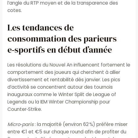
l’angle du RTP moyen et de la transparence des
cotes.
Les tendances de
consommation des parieurs
e‑sportifs en début d’année
Les résolutions du Nouvel An influencent fortement le
comportement des joueurs qui cherchent à allier
divertissement et rentabilité dès janvier. Les pics
d’activité se concentrent autour des tournois
inauguraux comme le Winter Split de League of
Legends ou la IEM Winter Championship pour
Counter‑Strike.
Micro‑paris
: la majorité (environ 62 %) préfère miser
entre €1 et €5 sur chaque round afin de profiter du