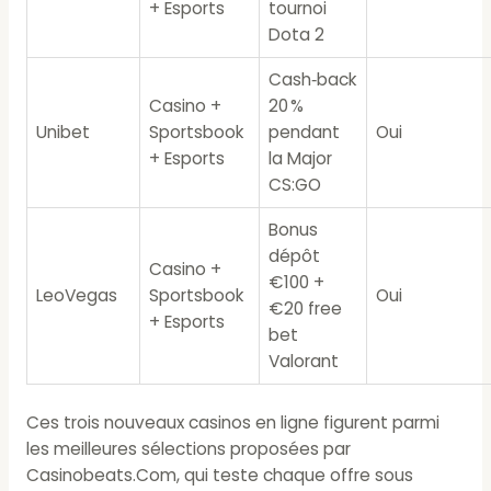
+ Esports
tournoi
Dota 2
Cash‑back
Casino +
20 %
Unibet
Sportsbook
pendant
Oui
+ Esports
la Major
CS:GO
Bonus
dépôt
Casino +
€100 +
LeoVegas
Sportsbook
Oui
€20 free
+ Esports
bet
Valorant
Ces trois nouveaux casinos en ligne figurent parmi
les meilleures sélections proposées par
Casinobeats.Com, qui teste chaque offre sous