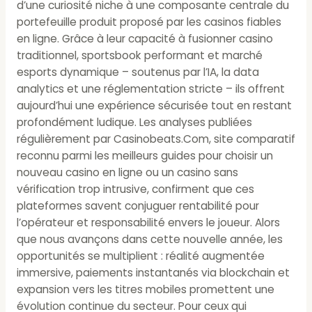
d’une curiosité niche à une composante centrale du
portefeuille produit proposé par les casinos fiables
en ligne. Grâce à leur capacité à fusionner casino
traditionnel, sportsbook performant et marché
esports dynamique – soutenus par l’IA, la data
analytics et une réglementation stricte – ils offrent
aujourd’hui une expérience sécurisée tout en restant
profondément ludique. Les analyses publiées
régulièrement par Casinobeats.Com, site comparatif
reconnu parmi les meilleurs guides pour choisir un
nouveau casino en ligne ou un casino sans
vérification trop intrusive, confirment que ces
plateformes savent conjuguer rentabilité pour
l’opérateur et responsabilité envers le joueur. Alors
que nous avançons dans cette nouvelle année, les
opportunités se multiplient : réalité augmentée
immersive, paiements instantanés via blockchain et
expansion vers les titres mobiles promettent une
évolution continue du secteur. Pour ceux qui