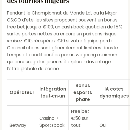
des tournois majeurs
Pendant le Championnat du Monde LoL ou la Major
CS:GO d’été, les sites proposent souvent un bonus
free bet jusqu’à €100, un cash‑back quotidien de 15 %
sur les pertes nettes ou encore un pari sans risque
« misez €10, récupérez €10 si votre équipe perd ».
Ces incitations sont généralement limitées dans le
temps et conditionnées par un wagering minimum
qui encourage les joueurs à explorer davantage
l’offre globale du casino.
Bonus
Intégration
IA cotes
Opérateur
esports
tout‑en‑un
dynamiques
phare
Free bet
Casino +
€50 sur
Betway
Sportsbook
tout
Oui