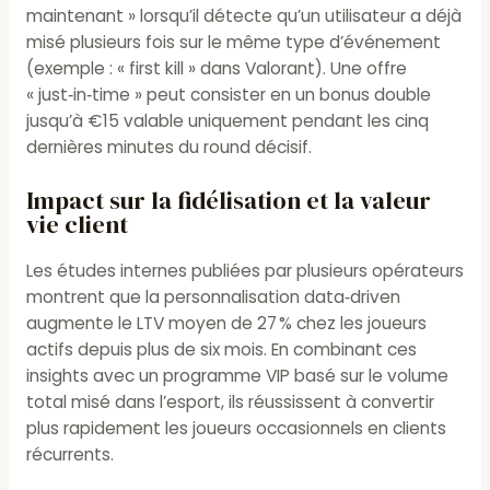
maintenant » lorsqu’il détecte qu’un utilisateur a déjà
misé plusieurs fois sur le même type d’événement
(exemple : « first kill » dans Valorant). Une offre
« just‑in‑time » peut consister en un bonus double
jusqu’à €15 valable uniquement pendant les cinq
dernières minutes du round décisif.
Impact sur la fidélisation et la valeur
vie client
Les études internes publiées par plusieurs opérateurs
montrent que la personnalisation data‑driven
augmente le LTV moyen de 27 % chez les joueurs
actifs depuis plus de six mois. En combinant ces
insights avec un programme VIP basé sur le volume
total misé dans l’esport, ils réussissent à convertir
plus rapidement les joueurs occasionnels en clients
récurrents.