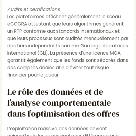
Audits et certifications
Les plateformes affichent généralement le sceau
eCOGRA attestant que leurs algorithmes génèrent
un RTP conforme aux standards internationaux et
que leurs processus sont audités mensuellement par
des tiers indépendants comme Gaming Laboratories
International (GLI). La présence d’une licence MGA
garantit également que les fonds sont séparés dans
des comptes dédiés afin d’éviter tout risque
financier pour le joueur.
Le rôle des données et de
l’analyse comportementale
dans l’optimisation des offres
L’exploitation massive des données devient
aujourd’hui le levier principal pour différencier une