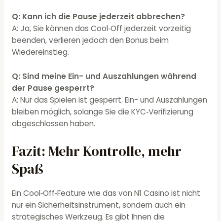
Q: Kann ich die Pause jederzeit abbrechen?
A: Ja, Sie können das Cool‑Off jederzeit vorzeitig
beenden, verlieren jedoch den Bonus beim
Wiedereinstieg.
Q: Sind meine Ein- und Auszahlungen während
der Pause gesperrt?
A: Nur das Spielen ist gesperrt. Ein- und Auszahlungen
bleiben möglich, solange Sie die KYC‑Verifizierung
abgeschlossen haben.
Fazit: Mehr Kontrolle, mehr
Spaß
Ein Cool‑Off‑Feature wie das von N1 Casino ist nicht
nur ein Sicherheitsinstrument, sondern auch ein
strategisches Werkzeug. Es gibt Ihnen die