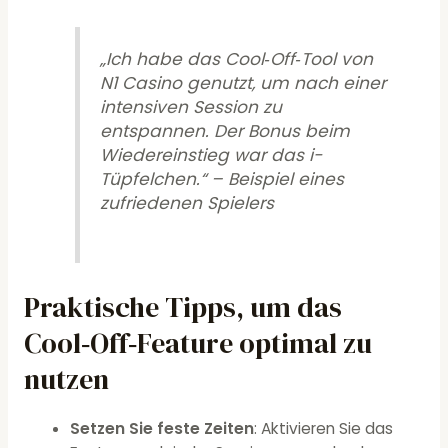
„Ich habe das Cool‑Off‑Tool von
N1 Casino genutzt, um nach einer
intensiven Session zu
entspannen. Der Bonus beim
Wiedereinstieg war das i-
Tüpfelchen.“
– Beispiel eines
zufriedenen Spielers
Praktische Tipps, um das
Cool‑Off‑Feature optimal zu
nutzen
Setzen Sie feste Zeiten
: Aktivieren Sie das