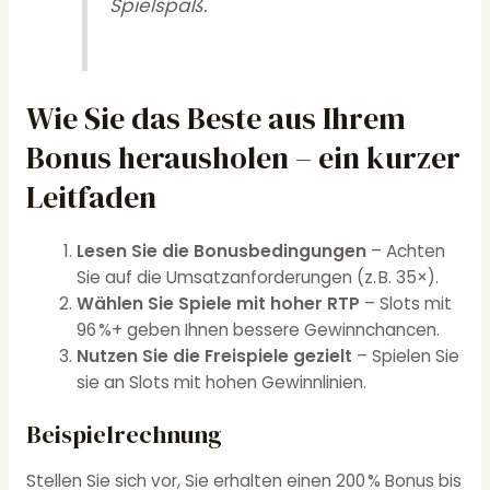
Spielspaß.
Wie Sie das Beste aus Ihrem
Bonus herausholen – ein kurzer
Leitfaden
Lesen Sie die Bonusbedingungen
– Achten
Sie auf die Umsatzanforderungen (z. B. 35×).
Wählen Sie Spiele mit hoher RTP
– Slots mit
96 %+ geben Ihnen bessere Gewinnchancen.
Nutzen Sie die Freispiele gezielt
– Spielen Sie
sie an Slots mit hohen Gewinnlinien.
Beispielrechnung
Stellen Sie sich vor, Sie erhalten einen 200 % Bonus bis