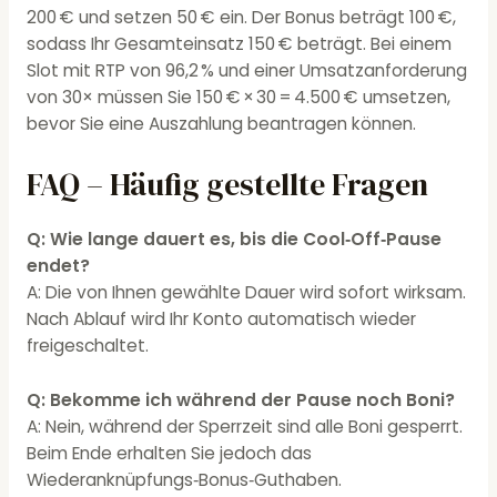
200 € und setzen 50 € ein. Der Bonus beträgt 100 €,
sodass Ihr Gesamteinsatz 150 € beträgt. Bei einem
Slot mit RTP von 96,2 % und einer Umsatzanforderung
von 30× müssen Sie 150 € × 30 = 4.500 € umsetzen,
bevor Sie eine Auszahlung beantragen können.
FAQ – Häufig gestellte Fragen
Q: Wie lange dauert es, bis die Cool‑Off‑Pause
endet?
A: Die von Ihnen gewählte Dauer wird sofort wirksam.
Nach Ablauf wird Ihr Konto automatisch wieder
freigeschaltet.
Q: Bekomme ich während der Pause noch Boni?
A: Nein, während der Sperrzeit sind alle Boni gesperrt.
Beim Ende erhalten Sie jedoch das
Wiederanknüpfungs‑Bonus‑Guthaben.