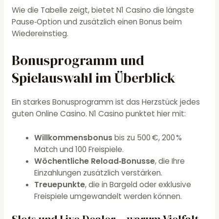
Wie die Tabelle zeigt, bietet N1 Casino die längste
Pause‑Option und zusätzlich einen Bonus beim
Wiedereinstieg.
Bonusprogramm und
Spielauswahl im Überblick
Ein starkes Bonusprogramm ist das Herzstück jedes
guten Online Casino. N1 Casino punktet hier mit:
Willkommensbonus
bis zu 500 €, 200 %
Match und 100 Freispiele.
Wöchentliche Reload‑Bonusse
, die Ihre
Einzahlungen zusätzlich verstärken.
Treuepunkte
, die in Bargeld oder exklusive
Freispiele umgewandelt werden können.