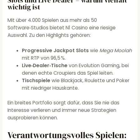
Slots und Live Dealer – warum Vielfalt
wichtig ist
Mit über 4.000 Spielen aus mehr als 50
Software‑Studios bietet N1 Casino eine riesige
Auswahl. Zu den Highlights gehören:
Progressive Jackpot Slots
wie
Mega Moolah
mit RTP von 96,5 %.
Live‑Dealer‑Tische
von Evolution Gaming, bei
denen echte Croupiers das Spiel leiten.
Tischspiele
wie Blackjack, Roulette und Poker
mit niedriger Hauskante.
Ein breites Portfolio sorgt dafür, dass Sie nie das
Interesse verlieren und immer neue Strategien
ausprobieren können.
Verantwortungsvolles Spielen: