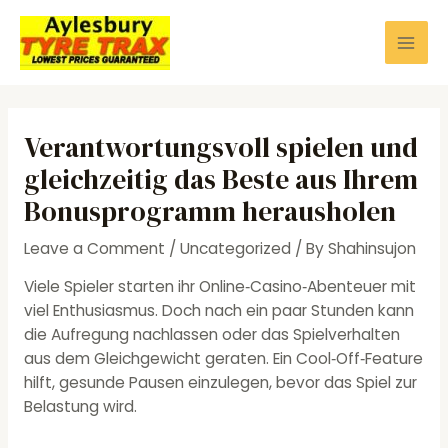
Skip
to
Mai
content
Men
Verantwortungsvoll spielen und
gleichzeitig das Beste aus Ihrem
Bonusprogramm herausholen
Leave a Comment
/
Uncategorized
/ By
Shahinsujon
Viele Spieler starten ihr Online‑Casino‑Abenteuer mit
viel Enthusiasmus. Doch nach ein paar Stunden kann
die Aufregung nachlassen oder das Spielverhalten
aus dem Gleichgewicht geraten. Ein Cool‑Off‑Feature
hilft, gesunde Pausen einzulegen, bevor das Spiel zur
Belastung wird.